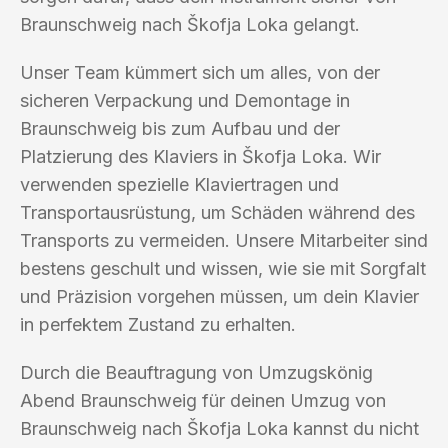
Braunschweig nach Škofja Loka gelangt.
Unser Team kümmert sich um alles, von der
sicheren Verpackung und Demontage in
Braunschweig bis zum Aufbau und der
Platzierung des Klaviers in Škofja Loka. Wir
verwenden spezielle Klaviertragen und
Transportausrüstung, um Schäden während des
Transports zu vermeiden. Unsere Mitarbeiter sind
bestens geschult und wissen, wie sie mit Sorgfalt
und Präzision vorgehen müssen, um dein Klavier
in perfektem Zustand zu erhalten.
Durch die Beauftragung von Umzugskönig
Abend Braunschweig für deinen Umzug von
Braunschweig nach Škofja Loka kannst du nicht