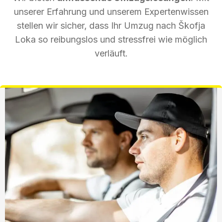
unserer Erfahrung und unserem Expertenwissen
stellen wir sicher, dass Ihr Umzug nach Škofja
Loka so reibungslos und stressfrei wie möglich
verläuft.