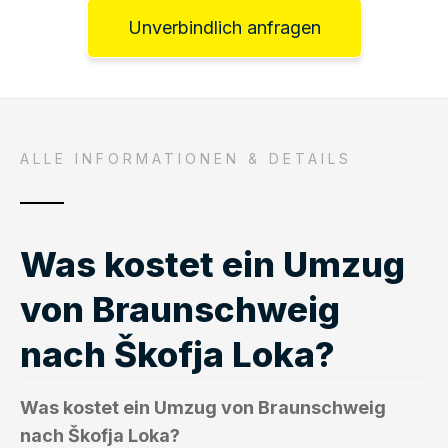
Unverbindlich anfragen
ALLE INFORMATIONEN & DETAILS
Was kostet ein Umzug
von Braunschweig
nach Škofja Loka?
Was kostet ein Umzug von Braunschweig
nach Škofja Loka?