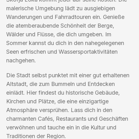
malerische Umgebung lädt zu ausgiebigen
Wanderungen und Fahrradtouren ein. Genieße
die atemberaubende Schönheit der Berge,
Wälder und Flüsse, die dich umgeben. Im
Sommer kannst du dich in den nahegelegenen
Seen erfrischen und Wassersportaktivitäten
nachgehen.
Die Stadt selbst punktet mit einer gut erhaltenen
Altstadt, die zum Bummeln und Entdecken
einlädt. Hier findest du historische Gebäude,
Kirchen und Plätze, die eine einzigartige
Atmosphäre versprühen. Lass dich in den
charmanten Cafés, Restaurants und Geschäften
verwöhnen und tauche ein in die Kultur und
Traditionen der Region.