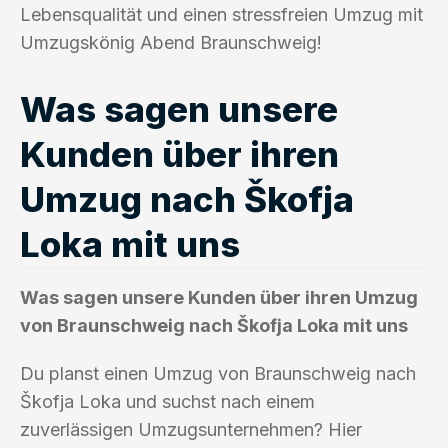
Lebensqualität und einen stressfreien Umzug mit
Umzugskönig Abend Braunschweig!
Was sagen unsere
Kunden über ihren
Umzug nach Škofja
Loka mit uns
Was sagen unsere Kunden über ihren Umzug
von Braunschweig nach Škofja Loka mit uns
Du planst einen Umzug von Braunschweig nach
Škofja Loka und suchst nach einem
zuverlässigen Umzugsunternehmen? Hier