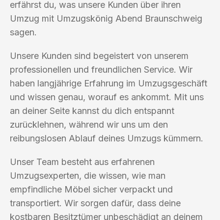
erfährst du, was unsere Kunden über ihren
Umzug mit Umzugskönig Abend Braunschweig
sagen.
Unsere Kunden sind begeistert von unserem
professionellen und freundlichen Service. Wir
haben langjährige Erfahrung im Umzugsgeschäft
und wissen genau, worauf es ankommt. Mit uns
an deiner Seite kannst du dich entspannt
zurücklehnen, während wir uns um den
reibungslosen Ablauf deines Umzugs kümmern.
Unser Team besteht aus erfahrenen
Umzugsexperten, die wissen, wie man
empfindliche Möbel sicher verpackt und
transportiert. Wir sorgen dafür, dass deine
kostbaren Besitztümer unbeschädigt an deinem