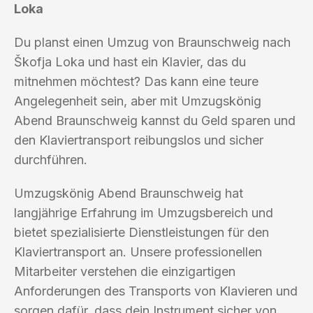
Loka
Du planst einen Umzug von Braunschweig nach
Škofja Loka und hast ein Klavier, das du
mitnehmen möchtest? Das kann eine teure
Angelegenheit sein, aber mit Umzugskönig
Abend Braunschweig kannst du Geld sparen und
den Klaviertransport reibungslos und sicher
durchführen.
Umzugskönig Abend Braunschweig hat
langjährige Erfahrung im Umzugsbereich und
bietet spezialisierte Dienstleistungen für den
Klaviertransport an. Unsere professionellen
Mitarbeiter verstehen die einzigartigen
Anforderungen des Transports von Klavieren und
sorgen dafür, dass dein Instrument sicher von