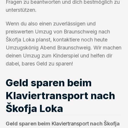
Fragen zu beantworten und dich bestmöglich zu
unterstützen.
Wenn du also einen zuverlässigen und
preiswerten Umzug von Braunschweig nach
Škofja Loka planst, kontaktiere noch heute
Umzugskönig Abend Braunschweig. Wir machen
deinen Umzug zum Kinderspiel und helfen dir
dabei, bares Geld zu sparen!
Geld sparen beim
Klaviertransport nach
Škofja Loka
Geld sparen beim
Klaviertransport
nach Škofja