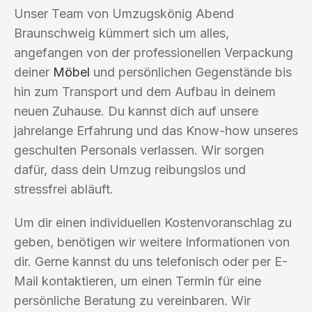
Unser Team von Umzugskönig Abend
Braunschweig kümmert sich um alles,
angefangen von der professionellen Verpackung
deiner
Möbel
und persönlichen Gegenstände bis
hin zum Transport und dem Aufbau in deinem
neuen Zuhause. Du kannst dich auf unsere
jahrelange Erfahrung und das Know-how unseres
geschulten Personals verlassen. Wir sorgen
dafür, dass dein Umzug reibungslos und
stressfrei abläuft.
Um dir einen individuellen Kostenvoranschlag zu
geben, benötigen wir weitere Informationen von
dir. Gerne kannst du uns telefonisch oder per E-
Mail kontaktieren, um einen Termin für eine
persönliche Beratung zu vereinbaren. Wir