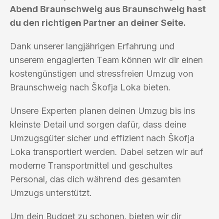
Abend Braunschweig aus Braunschweig hast
du den richtigen Partner an deiner Seite.
Dank unserer langjährigen Erfahrung und
unserem engagierten Team können wir dir einen
kostengünstigen und stressfreien Umzug von
Braunschweig nach Škofja Loka bieten.
Unsere Experten planen deinen Umzug bis ins
kleinste Detail und sorgen dafür, dass deine
Umzugsgüter sicher und effizient nach Škofja
Loka transportiert werden. Dabei setzen wir auf
moderne Transportmittel und geschultes
Personal, das dich während des gesamten
Umzugs unterstützt.
Um dein Budget zu schonen, bieten wir dir