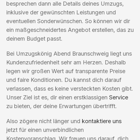
besprechen dann alle Details deines Umzugs,
inklusive der gewünschten Leistungen und
eventuellen Sonderwünschen. So können wir dir
ein maßgeschneidertes Angebot erstellen, das zu
deinem Budget passt.
Bei Umzugskönig Abend Braunschweig liegt uns
Kundenzufriedenheit sehr am Herzen. Deshalb
legen wir großen Wert auf transparente Preise
und faire Konditionen. Du kannst dich darauf
verlassen, dass es keine versteckten Kosten gibt.
Unser Ziel ist es, dir einen erstklassigen
Service
zu bieten, der deine Erwartungen übertrifft.
Also zögere nicht länger und
kontaktiere uns
jetzt für einen unverbindlichen
Kostenvoranschlag. Wir freuen uns darauf, dich