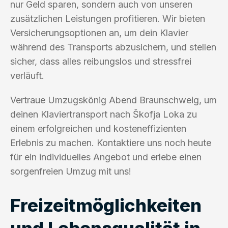
nur Geld sparen, sondern auch von unseren
zusätzlichen Leistungen profitieren. Wir bieten
Versicherungsoptionen an, um dein Klavier
während des Transports abzusichern, und stellen
sicher, dass alles reibungslos und stressfrei
verläuft.
Vertraue Umzugskönig Abend Braunschweig, um
deinen Klaviertransport nach Škofja Loka zu
einem erfolgreichen und kosteneffizienten
Erlebnis zu machen. Kontaktiere uns noch heute
für ein individuelles Angebot und erlebe einen
sorgenfreien Umzug mit uns!
Freizeitmöglichkeiten
und Lebensqualität in