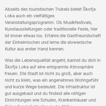
Abseits des touristischen Trubels bietet Škofja
Loka auch ein vielfältiges
Veranstaltungsprogramm. Ob Musikfestivals,
Kunstausstellungen oder traditionelle Feste, hier
ist immer etwas los. Erfahre die Gastfreundschaft
der Einheimischen und lerne die slowenische
Kultur aus erster Hand kennen.
Was die Lebensqualität angeht, kannst du dich in
Škofja Loka auf eine entspannte Atmosphäre
freuen. Die Stadt ist nicht zu groß, aber auch
nicht zu klein, was ein angenehmes Wohngefühl
und kurze Wege bedeutet. Die Infrastruktur ist
gut ausgebaut und du findest alle nötigen
Einrichtungen wie Schulen, Krankenhäuser und