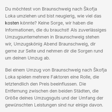
Du möchtest von Braunschweig nach Škofja
Loka umziehen und bist neugierig, wie viel das
kosten
könnte? Keine Sorge, wir haben die
Informationen, die du brauchst! Als zuverlässiges
Umzugsunternehmen in Braunschweig stehen
wir, Umzugskönig Abend Braunschweig, dir
gerne zur Seite und nehmen dir die Sorgen rund
um deinen Umzug ab.
Bei einem Umzug von Braunschweig nach Škofja
Loka spielen mehrere Faktoren eine Rolle, die
letztendlich den Preis beeinflussen. Die
Entfernung zwischen den beiden Städten, die
Größe deines Umzugsguts und der Umfang der
gewünschten Leistungen sind nur einige davon.