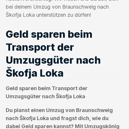
bei deinem Umzug von Braunschweig nach
Škofja Loka unterstützen zu dürfen!
Geld sparen beim
Transport der
Umzugsgüter nach
Škofja Loka
Geld sparen beim Transport der
Umzugsgüter nach Škofja Loka
Du planst einen Umzug von Braunschweig
nach Škofja Loka und fragst dich, wie du
dabei Geld sparen kannst? Mit Umzugskönig