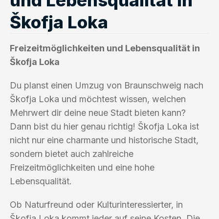
Škofja Loka
Freizeitmöglichkeiten und Lebensqualität in
Škofja Loka
Du planst einen Umzug von Braunschweig nach
Škofja Loka und möchtest wissen, welchen
Mehrwert dir deine neue Stadt bieten kann?
Dann bist du hier genau richtig! Škofja Loka ist
nicht nur eine charmante und historische Stadt,
sondern bietet auch zahlreiche
Freizeitmöglichkeiten und eine hohe
Lebensqualität.
Ob Naturfreund oder Kulturinteressierter, in
Škofja Loka kommt jeder auf seine Kosten. Die