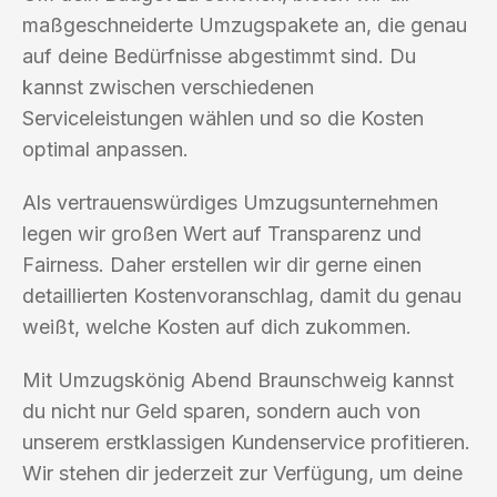
maßgeschneiderte Umzugspakete an, die genau
auf deine Bedürfnisse abgestimmt sind. Du
kannst zwischen verschiedenen
Serviceleistungen wählen und so die Kosten
optimal anpassen.
Als vertrauenswürdiges Umzugsunternehmen
legen wir großen Wert auf Transparenz und
Fairness. Daher erstellen wir dir gerne einen
detaillierten Kostenvoranschlag, damit du genau
weißt, welche Kosten auf dich zukommen.
Mit Umzugskönig Abend Braunschweig kannst
du nicht nur Geld sparen, sondern auch von
unserem erstklassigen Kundenservice profitieren.
Wir stehen dir jederzeit zur Verfügung, um deine