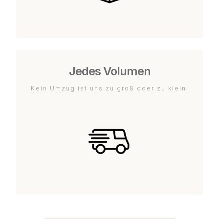
Jedes Volumen
Kein Umzug ist uns zu groß oder zu klein.