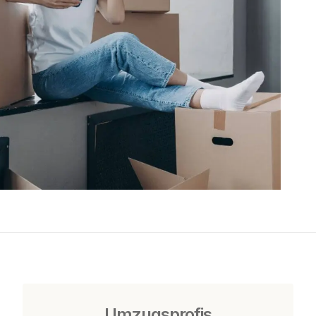
Umzugsprofis