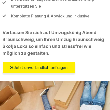
unterstützen Sie
Komplette Planung & Abwicklung inklusive
Verlassen Sie sich auf Umzugskönig Abend
Braunschweig, um Ihren Umzug Braunschweig
Škofja Loka so einfach und stressfrei wie
möglich zu gestalten.
Jetzt unverbindlich anfragen