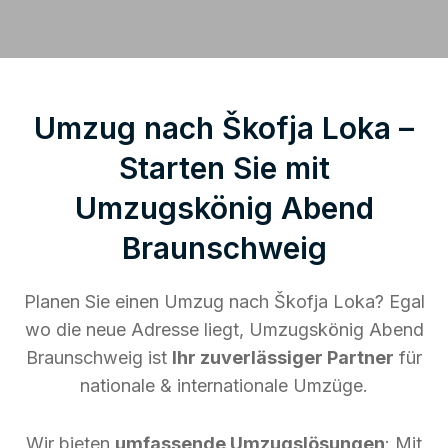
Umzug nach Škofja Loka –
Starten Sie mit
Umzugskönig Abend
Braunschweig
Planen Sie einen Umzug nach Škofja Loka? Egal
wo die neue Adresse liegt, Umzugskönig Abend
Braunschweig ist
Ihr zuverlässiger Partner
für
nationale & internationale Umzüge.
Wir bieten
umfassende Umzugslösungen
: Mit