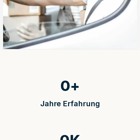
0
+
Jahre Erfahrung