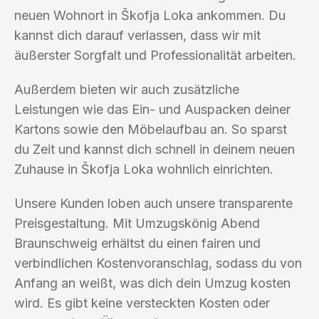
neuen Wohnort in Škofja Loka ankommen. Du
kannst dich darauf verlassen, dass wir mit
äußerster Sorgfalt und Professionalität arbeiten.
Außerdem bieten wir auch zusätzliche
Leistungen wie das Ein- und Auspacken deiner
Kartons sowie den Möbelaufbau an. So sparst
du Zeit und kannst dich schnell in deinem neuen
Zuhause in Škofja Loka wohnlich einrichten.
Unsere Kunden loben auch unsere transparente
Preisgestaltung. Mit Umzugskönig Abend
Braunschweig erhältst du einen fairen und
verbindlichen Kostenvoranschlag, sodass du von
Anfang an weißt, was dich dein Umzug kosten
wird. Es gibt keine versteckten Kosten oder