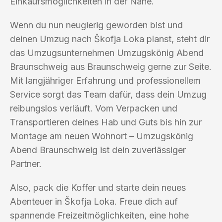
Einkaufsmöglichkeiten in der Nähe.
Wenn du nun neugierig geworden bist und
deinen Umzug nach Škofja Loka planst, steht dir
das Umzugsunternehmen Umzugskönig Abend
Braunschweig aus Braunschweig gerne zur Seite.
Mit langjähriger Erfahrung und professionellem
Service sorgt das Team dafür, dass dein Umzug
reibungslos verläuft. Vom Verpacken und
Transportieren deines Hab und Guts bis hin zur
Montage am neuen Wohnort – Umzugskönig
Abend Braunschweig ist dein zuverlässiger
Partner.
Also, pack die Koffer und starte dein neues
Abenteuer in Škofja Loka. Freue dich auf
spannende Freizeitmöglichkeiten, eine hohe