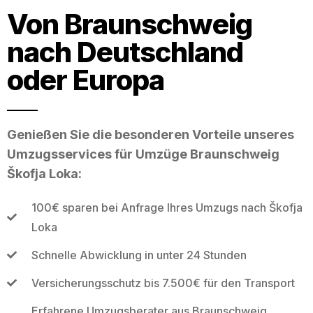
Von Braunschweig
nach Deutschland
oder Europa
Genießen Sie die besonderen Vorteile unseres
Umzugsservices für Umzüge Braunschweig
Škofja Loka:
100€ sparen bei Anfrage Ihres Umzugs nach Škofja
Loka
Schnelle Abwicklung in unter 24 Stunden
Versicherungsschutz bis 7.500€ für den Transport
Erfahrene Umzugsberater aus Braunschweig