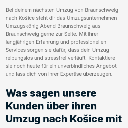
Bei deinem nächsten Umzug von Braunschweig
nach Košice steht dir das Umzugsunternehmen
Umzugskönig Abend Braunschweig aus
Braunschweig gerne zur Seite. Mit ihrer
langjährigen Erfahrung und professionellen
Services sorgen sie dafür, dass dein Umzug
reibungslos und stressfrei verläuft. Kontaktiere
sie noch heute für ein unverbindliches Angebot
und lass dich von ihrer Expertise überzeugen.
Was sagen unsere
Kunden über ihren
Umzug nach Košice mit