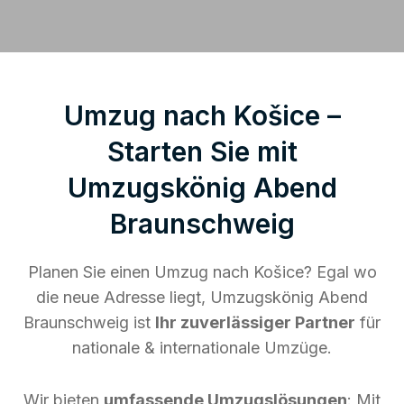
Umzug nach Košice –
Starten Sie mit
Umzugskönig Abend
Braunschweig
Planen Sie einen Umzug nach Košice? Egal wo
die neue Adresse liegt, Umzugskönig Abend
Braunschweig ist
Ihr zuverlässiger Partner
für
nationale & internationale Umzüge.
Wir bieten
umfassende Umzugslösungen
: Mit