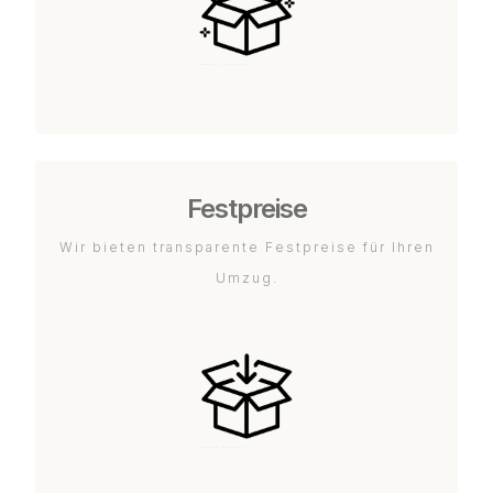
Festpreise
Wir bieten transparente Festpreise für Ihren
Umzug.