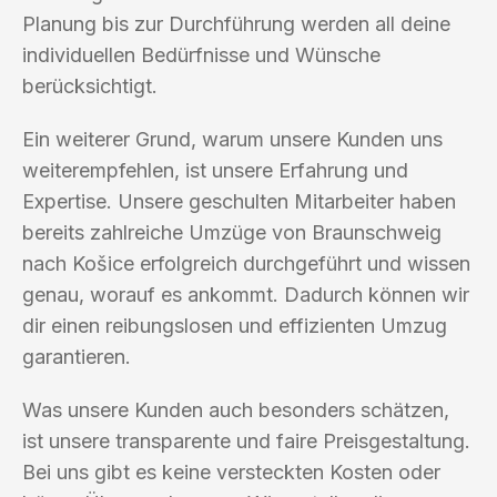
Planung bis zur Durchführung werden all deine
individuellen Bedürfnisse und Wünsche
berücksichtigt.
Ein weiterer Grund, warum unsere Kunden uns
weiterempfehlen, ist unsere Erfahrung und
Expertise. Unsere geschulten Mitarbeiter haben
bereits zahlreiche Umzüge von Braunschweig
nach Košice erfolgreich durchgeführt und wissen
genau, worauf es ankommt. Dadurch können wir
dir einen reibungslosen und effizienten Umzug
garantieren.
Was unsere Kunden auch besonders schätzen,
ist unsere transparente und faire Preisgestaltung.
Bei uns gibt es keine versteckten Kosten oder