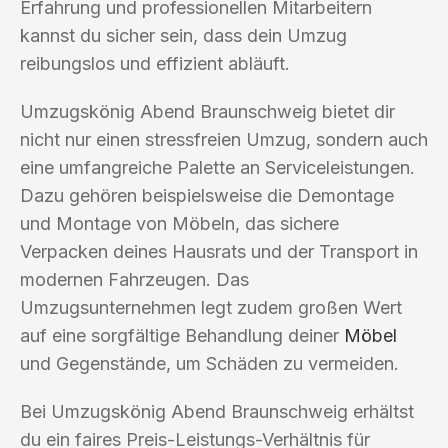
Erfahrung und professionellen Mitarbeitern
kannst du sicher sein, dass dein Umzug
reibungslos und effizient abläuft.
Umzugskönig Abend Braunschweig bietet dir
nicht nur einen stressfreien Umzug, sondern auch
eine umfangreiche Palette an Serviceleistungen.
Dazu gehören beispielsweise die Demontage
und Montage von Möbeln, das sichere
Verpacken deines Hausrats und der Transport in
modernen Fahrzeugen. Das
Umzugsunternehmen legt zudem großen Wert
auf eine sorgfältige Behandlung deiner
Möbel
und Gegenstände, um Schäden zu vermeiden.
Bei Umzugskönig Abend Braunschweig erhältst
du ein faires Preis-Leistungs-Verhältnis für