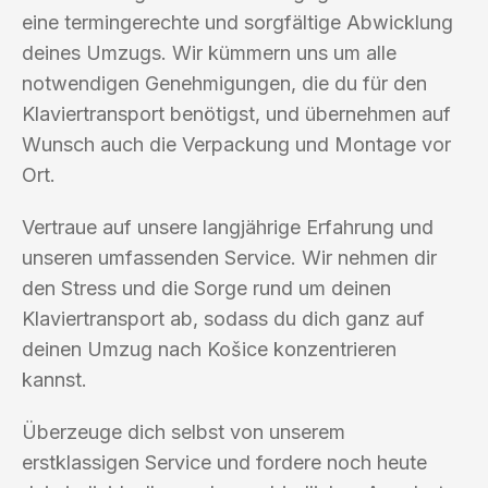
eine termingerechte und sorgfältige Abwicklung
deines Umzugs. Wir kümmern uns um alle
notwendigen Genehmigungen, die du für den
Klaviertransport benötigst, und übernehmen auf
Wunsch auch die Verpackung und Montage vor
Ort.
Vertraue auf unsere langjährige Erfahrung und
unseren umfassenden Service. Wir nehmen dir
den Stress und die Sorge rund um deinen
Klaviertransport ab, sodass du dich ganz auf
deinen Umzug nach Košice konzentrieren
kannst.
Überzeuge dich selbst von unserem
erstklassigen Service und fordere noch heute