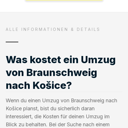
ALLE INFORMATIONEN & DETAILS
Was kostet ein Umzug
von Braunschweig
nach Košice?
Wenn du einen Umzug von Braunschweig nach
Košice planst, bist du sicherlich daran
interessiert, die Kosten für deinen Umzug im
Blick zu behalten. Bei der Suche nach einem