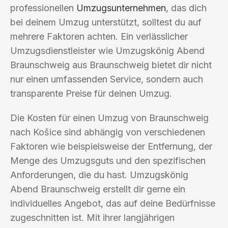
professionellen
Umzugsunternehmen
, das dich
bei deinem Umzug unterstützt, solltest du auf
mehrere Faktoren achten. Ein verlässlicher
Umzugsdienstleister wie Umzugskönig Abend
Braunschweig aus Braunschweig bietet dir nicht
nur einen umfassenden Service, sondern auch
transparente Preise für deinen Umzug.
Die Kosten für einen Umzug von Braunschweig
nach Košice sind abhängig von verschiedenen
Faktoren wie beispielsweise der Entfernung, der
Menge des Umzugsguts und den spezifischen
Anforderungen, die du hast. Umzugskönig
Abend Braunschweig erstellt dir gerne ein
individuelles Angebot, das auf deine Bedürfnisse
zugeschnitten ist. Mit ihrer langjährigen