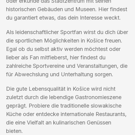
oder erkunde das Stadtzentrum mit seinen
historischen Gebäuden und Museen. Hier findest
du garantiert etwas, das dein Interesse weckt.
Als leidenschaftlicher Sportfan wirst du dich über
die sportlichen Möglichkeiten in Košice freuen.
Egal ob du selbst aktiv werden möchtest oder
lieber als Fan mitfieberst, hier findest du
zahlreiche Sportvereine und Veranstaltungen, die
für Abwechslung und Unterhaltung sorgen.
Die gute Lebensqualität in Košice wird nicht
zuletzt durch die lebendige Gastronomieszene
geprägt. Probiere die traditionelle slowakische
Küche oder entdecke internationale Restaurants,
die eine Vielfalt an kulinarischen Genüssen
bieten.