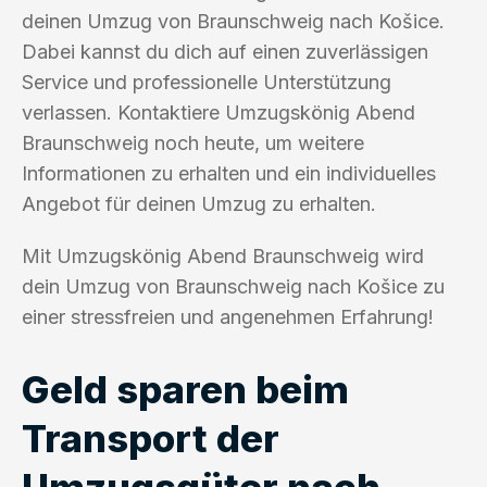
deinen Umzug von Braunschweig nach Košice.
Dabei kannst du dich auf einen zuverlässigen
Service und professionelle Unterstützung
verlassen. Kontaktiere Umzugskönig Abend
Braunschweig noch heute, um weitere
Informationen zu erhalten und ein individuelles
Angebot für deinen Umzug zu erhalten.
Mit Umzugskönig Abend Braunschweig wird
dein Umzug von Braunschweig nach Košice zu
einer stressfreien und angenehmen Erfahrung!
Geld sparen beim
Transport der
Umzugsgüter nach