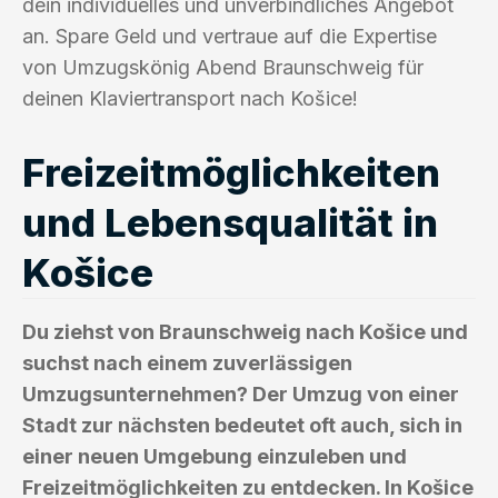
dein individuelles und unverbindliches Angebot
an. Spare Geld und vertraue auf die Expertise
von Umzugskönig Abend Braunschweig für
deinen Klaviertransport nach Košice!
Freizeitmöglichkeiten
und Lebensqualität in
Košice
Du ziehst von Braunschweig nach Košice und
suchst nach einem zuverlässigen
Umzugsunternehmen? Der Umzug von einer
Stadt zur nächsten bedeutet oft auch, sich in
einer neuen Umgebung einzuleben und
Freizeitmöglichkeiten zu entdecken. In Košice