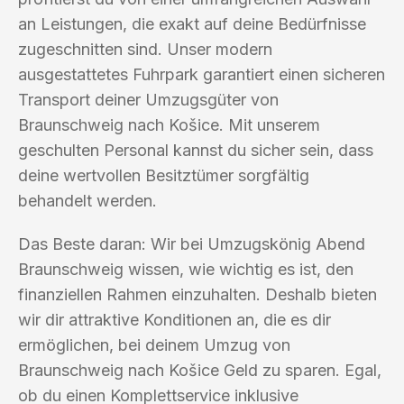
an Leistungen, die exakt auf deine Bedürfnisse
zugeschnitten sind. Unser modern
ausgestattetes Fuhrpark garantiert einen sicheren
Transport deiner Umzugsgüter von
Braunschweig nach Košice. Mit unserem
geschulten Personal kannst du sicher sein, dass
deine wertvollen Besitztümer sorgfältig
behandelt werden.
Das Beste daran: Wir bei Umzugskönig Abend
Braunschweig wissen, wie wichtig es ist, den
finanziellen Rahmen einzuhalten. Deshalb bieten
wir dir attraktive Konditionen an, die es dir
ermöglichen, bei deinem Umzug von
Braunschweig nach Košice Geld zu sparen. Egal,
ob du einen Komplettservice inklusive