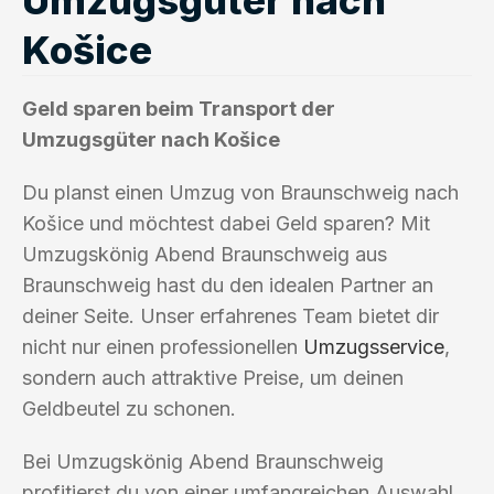
Košice
Geld sparen beim Transport der
Umzugsgüter nach Košice
Du planst einen Umzug von Braunschweig nach
Košice und möchtest dabei Geld sparen? Mit
Umzugskönig Abend Braunschweig aus
Braunschweig hast du den idealen Partner an
deiner Seite. Unser erfahrenes Team bietet dir
nicht nur einen professionellen
Umzugsservice
,
sondern auch attraktive Preise, um deinen
Geldbeutel zu schonen.
Bei Umzugskönig Abend Braunschweig
profitierst du von einer umfangreichen Auswahl