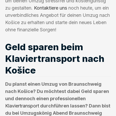
um deinen Umzug stressfrei und kostengünstig
zu gestalten.
Kontaktiere uns
noch heute, um ein
unverbindliches Angebot für deinen Umzug nach
Košice zu erhalten und starte dein neues Leben
ohne finanzielle Sorgen!
Geld sparen beim
Klaviertransport nach
Košice
Du planst einen Umzug von Braunschweig
nach Košice? Du möchtest dabei Geld sparen
und dennoch einen professionellen
Klaviertransport
durchführen lassen? Dann bist
du bei Umzugskönig Abend Braunschweig