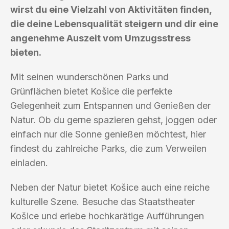
wirst du eine Vielzahl von Aktivitäten finden,
die deine Lebensqualität steigern und dir eine
angenehme Auszeit vom Umzugsstress
bieten.
Mit seinen wunderschönen Parks und
Grünflächen bietet Košice die perfekte
Gelegenheit zum Entspannen und Genießen der
Natur. Ob du gerne spazieren gehst, joggen oder
einfach nur die Sonne genießen möchtest, hier
findest du zahlreiche Parks, die zum Verweilen
einladen.
Neben der Natur bietet Košice auch eine reiche
kulturelle Szene. Besuche das Staatstheater
Košice und erlebe hochkarätige Aufführungen