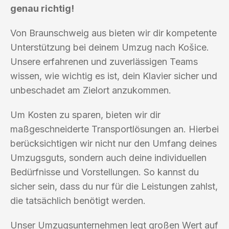
genau richtig!
Von Braunschweig aus bieten wir dir kompetente
Unterstützung bei deinem Umzug nach Košice.
Unsere erfahrenen und zuverlässigen Teams
wissen, wie wichtig es ist, dein Klavier sicher und
unbeschadet am Zielort anzukommen.
Um Kosten zu sparen, bieten wir dir
maßgeschneiderte Transportlösungen an. Hierbei
berücksichtigen wir nicht nur den Umfang deines
Umzugsguts, sondern auch deine individuellen
Bedürfnisse und Vorstellungen. So kannst du
sicher sein, dass du nur für die Leistungen zahlst,
die tatsächlich benötigt werden.
Unser Umzugsunternehmen legt großen Wert auf