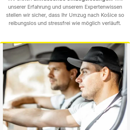
unserer Erfahrung und unserem Expertenwissen
stellen wir sicher, dass Ihr Umzug nach Košice so
reibungslos und stressfrei wie möglich verläuft.