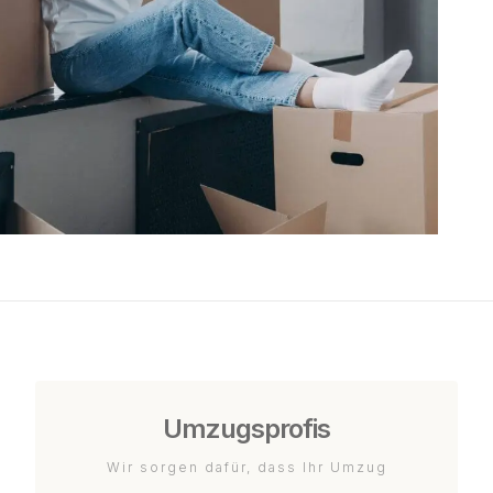
Umzugsprofis
Wir sorgen dafür, dass Ihr Umzug