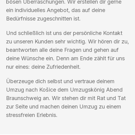
bösen Überraschungen. Wir erstellen dir gerne
ein individuelles Angebot, das auf deine
Bedürfnisse zugeschnitten ist.
Und schließlich ist uns der persönliche Kontakt
zu unseren Kunden sehr wichtig. Wir hören dir zu,
beantworten alle deine Fragen und gehen auf
deine Wünsche ein. Denn am Ende zählt für uns
nur eines: deine Zufriedenheit.
Überzeuge dich selbst und vertraue deinem
Umzug nach Košice dem Umzugskönig Abend
Braunschweig an. Wir stehen dir mit Rat und Tat
zur Seite und machen deinen Umzug zu einem
stressfreien Erlebnis.