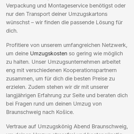
Verpackung und Montageservice benötigst oder
nur den Transport deiner Umzugskartons
wünschst – wir finden die passende Lösung für
dich.
Profitiere von unserem umfangreichen Netzwerk,
um deine
Umzugskosten
so gering wie möglich
zu halten. Unser Umzugsunternehmen arbeitet
eng mit verschiedenen Kooperationspartnern
zusammen, um für dich die besten Preise zu
erzielen. Zudem stehen wir dir mit unserer
langjährigen Erfahrung zur Seite und beraten dich
bei Fragen rund um deinen Umzug von
Braunschweig nach Košice.
Vertraue auf Umzugskönig Abend Braunschweig,