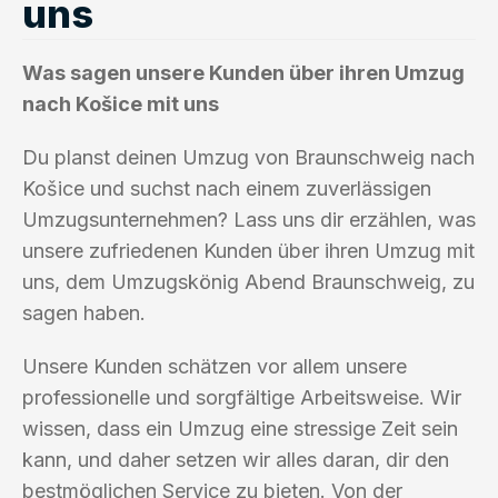
uns
Was sagen unsere Kunden über ihren Umzug
nach Košice mit uns
Du planst deinen Umzug von Braunschweig nach
Košice und suchst nach einem zuverlässigen
Umzugsunternehmen? Lass uns dir erzählen, was
unsere zufriedenen Kunden über ihren Umzug mit
uns, dem Umzugskönig Abend Braunschweig, zu
sagen haben.
Unsere Kunden schätzen vor allem unsere
professionelle und sorgfältige Arbeitsweise. Wir
wissen, dass ein Umzug eine stressige Zeit sein
kann, und daher setzen wir alles daran, dir den
bestmöglichen Service zu bieten. Von der