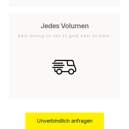
Jedes Volumen
Kein Umzug ist uns zu groß oder zu klein.
Unverbindlich anfragen