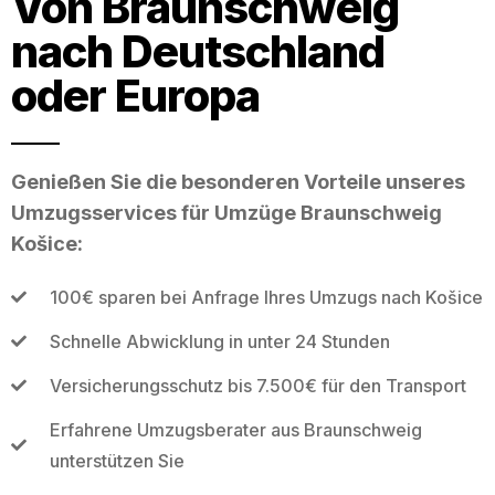
Von Braunschweig
nach Deutschland
oder Europa
Genießen Sie die besonderen Vorteile unseres
Umzugsservices für Umzüge Braunschweig
Košice:
100€ sparen bei Anfrage Ihres Umzugs nach Košice
Schnelle Abwicklung in unter 24 Stunden
Versicherungsschutz bis 7.500€ für den Transport
Erfahrene Umzugsberater aus Braunschweig
unterstützen Sie