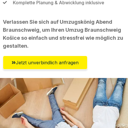
Komplette Planung & Abwicklung inklusive
Verlassen Sie sich auf Umzugskönig Abend
Braunschweig, um Ihren Umzug Braunschweig
Košice so einfach und stressfrei wie möglich zu
gestalten.
Jetzt unverbindlich anfragen