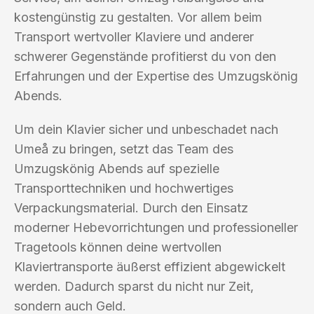
kostengünstig zu gestalten. Vor allem beim
Transport wertvoller Klaviere und anderer
schwerer Gegenstände profitierst du von den
Erfahrungen und der Expertise des Umzugskönig
Abends.
Um dein Klavier sicher und unbeschadet nach
Umeå zu bringen, setzt das Team des
Umzugskönig Abends auf spezielle
Transporttechniken und hochwertiges
Verpackungsmaterial. Durch den Einsatz
moderner Hebevorrichtungen und professioneller
Tragetools können deine wertvollen
Klaviertransporte äußerst effizient abgewickelt
werden. Dadurch sparst du nicht nur Zeit,
sondern auch Geld.