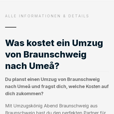
ALLE INFORMATIONEN & DETAILS
Was kostet ein Umzug
von Braunschweig
nach Umeå?
Du planst einen Umzug von Braunschweig
nach Umeå und fragst dich, welche
Kosten
auf
dich zukommen?
Mit Umzugskönig Abend Braunschweig aus
Braunschweig hast du den perfekten Partner für