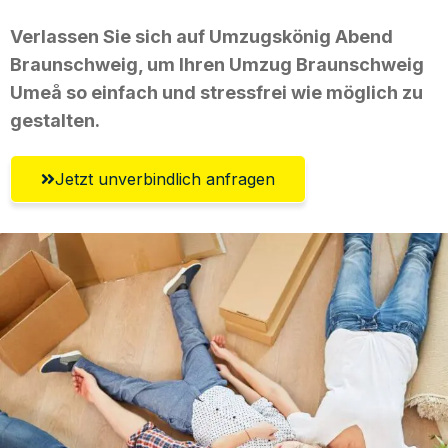
Verlassen Sie sich auf Umzugskönig Abend
Braunschweig, um Ihren Umzug Braunschweig
Umeå so einfach und stressfrei wie möglich zu
gestalten.
Jetzt unverbindlich anfragen