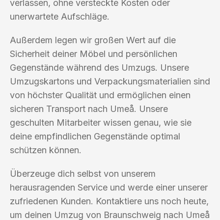
verlassen, ohne versteckte Kosten oder
unerwartete Aufschläge.
Außerdem legen wir großen Wert auf die
Sicherheit deiner Möbel und persönlichen
Gegenstände während des Umzugs. Unsere
Umzugskartons und Verpackungsmaterialien sind
von höchster Qualität und ermöglichen einen
sicheren Transport nach Umeå. Unsere
geschulten Mitarbeiter wissen genau, wie sie
deine empfindlichen Gegenstände optimal
schützen können.
Überzeuge dich selbst von unserem
herausragenden Service und werde einer unserer
zufriedenen Kunden. Kontaktiere uns noch heute,
um deinen Umzug von Braunschweig nach Umeå