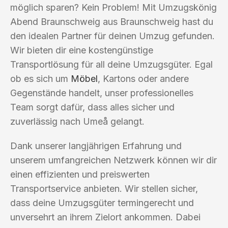
möglich sparen? Kein Problem! Mit Umzugskönig
Abend Braunschweig aus Braunschweig hast du
den idealen Partner für deinen Umzug gefunden.
Wir bieten dir eine kostengünstige
Transportlösung für all deine Umzugsgüter. Egal
ob es sich um
Möbel
, Kartons oder andere
Gegenstände handelt, unser professionelles
Team sorgt dafür, dass alles sicher und
zuverlässig nach Umeå gelangt.
Dank unserer langjährigen Erfahrung und
unserem umfangreichen Netzwerk können wir dir
einen effizienten und preiswerten
Transportservice anbieten. Wir stellen sicher,
dass deine Umzugsgüter termingerecht und
unversehrt an ihrem Zielort ankommen. Dabei