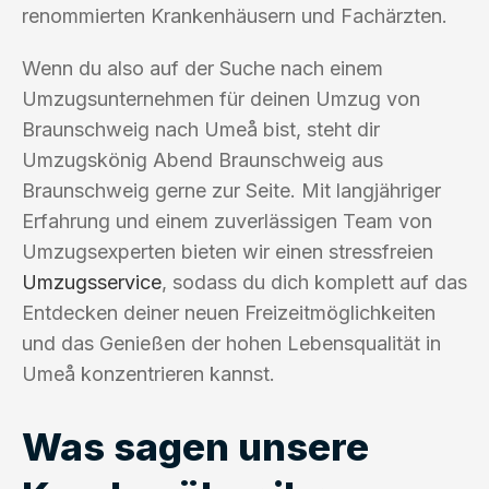
renommierten Krankenhäusern und Fachärzten.
Wenn du also auf der Suche nach einem
Umzugsunternehmen für deinen Umzug von
Braunschweig nach Umeå bist, steht dir
Umzugskönig Abend Braunschweig aus
Braunschweig gerne zur Seite. Mit langjähriger
Erfahrung und einem zuverlässigen Team von
Umzugsexperten bieten wir einen stressfreien
Umzugsservice
, sodass du dich komplett auf das
Entdecken deiner neuen Freizeitmöglichkeiten
und das Genießen der hohen Lebensqualität in
Umeå konzentrieren kannst.
Was sagen unsere