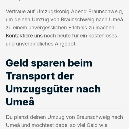
Vertraue auf Umzugskönig Abend Braunschweig,
um deinen Umzug von Braunschweig nach Umeå
zu einem unvergesslichen Erlebnis zu machen.
Kontaktiere uns
noch heute für ein kostenloses
und unverbindliches Angebot!
Geld sparen beim
Transport der
Umzugsgüter nach
Umeå
Du planst deinen Umzug von Braunschweig nach
Umeå und möchtest dabei so viel Geld wie