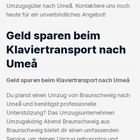
Umzugsgüter nach Umeå. Kontaktiere uns noch
heute für ein unverbindliches Angebot!
Geld sparen beim
Klaviertransport nach
Umeå
Geld sparen beim
Klaviertransport
nach Umeå
Du planst einen Umzug von Braunschweig nach
Umeå und benötigst professionelle
Unterstützung? Das Umzugsunternehmen
Umzugskönig Abend Braunschweig aus
Braunschweig bietet dir einen umfassenden
Service, um deinen Umzug reibungslos und