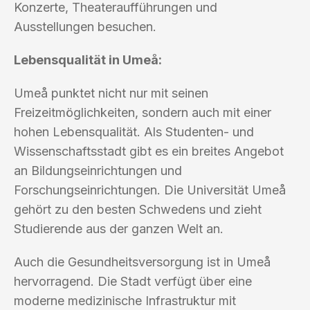
Konzerte, Theateraufführungen und
Ausstellungen besuchen.
Lebensqualität in Umeå:
Umeå punktet nicht nur mit seinen
Freizeitmöglichkeiten, sondern auch mit einer
hohen Lebensqualität. Als Studenten- und
Wissenschaftsstadt gibt es ein breites Angebot
an Bildungseinrichtungen und
Forschungseinrichtungen. Die Universität Umeå
gehört zu den besten Schwedens und zieht
Studierende aus der ganzen Welt an.
Auch die Gesundheitsversorgung ist in Umeå
hervorragend. Die Stadt verfügt über eine
moderne medizinische Infrastruktur mit