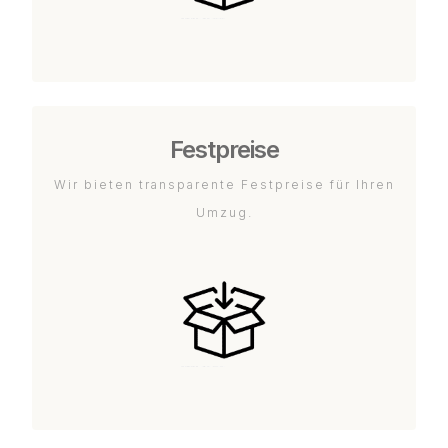
Festpreise
Wir bieten transparente Festpreise für Ihren
Umzug.