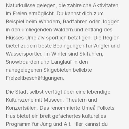
Naturkulisse gelegen, die zahlreiche Aktivitäten
im Freien ermöglicht. Du kannst dich zum
Beispiel beim Wandern, Radfahren oder Joggen
in den umliegenden Wäldern und entlang des
Flusses Ume älv sportlich betätigen. Die Region
bietet zudem beste Bedingungen für Angler und
Wassersportler. Im Winter sind Skifahren,
Snowboarden und Langlauf in den
nahegelegenen Skigebieten beliebte
Freizeitbeschäftigungen.
Die Stadt selbst verfügt über eine lebendige
Kulturszene mit Museen, Theatern und
Konzertsälen. Das renommierte Umeå Folkets
Hus bietet ein breit gefächertes kulturelles
Programm für Jung und Alt. Hier kannst du