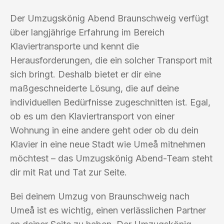
Der Umzugskönig Abend Braunschweig verfügt
über langjährige Erfahrung im Bereich
Klaviertransporte und kennt die
Herausforderungen, die ein solcher Transport mit
sich bringt. Deshalb bietet er dir eine
maßgeschneiderte Lösung, die auf deine
individuellen Bedürfnisse zugeschnitten ist. Egal,
ob es um den Klaviertransport von einer
Wohnung in eine andere geht oder ob du dein
Klavier in eine neue Stadt wie Umeå mitnehmen
möchtest – das Umzugskönig Abend-Team steht
dir mit Rat und Tat zur Seite.
Bei deinem Umzug von Braunschweig nach
Umeå ist es wichtig, einen verlässlichen Partner