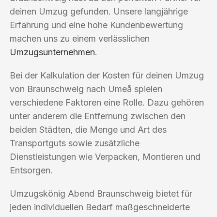
deinen Umzug gefunden. Unsere langjährige
Erfahrung und eine hohe Kundenbewertung
machen uns zu einem verlässlichen
Umzugsunternehmen
.
Bei der Kalkulation der Kosten für deinen Umzug
von Braunschweig nach Umeå spielen
verschiedene Faktoren eine Rolle. Dazu gehören
unter anderem die Entfernung zwischen den
beiden Städten, die Menge und Art des
Transportguts sowie zusätzliche
Dienstleistungen wie Verpacken, Montieren und
Entsorgen.
Umzugskönig Abend Braunschweig bietet für
jeden individuellen Bedarf maßgeschneiderte