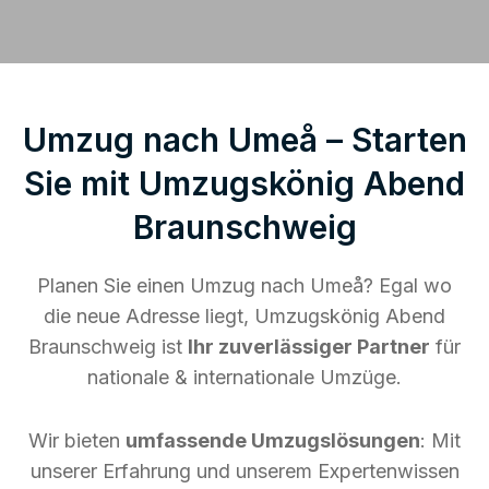
Umzug nach Umeå – Starten
Sie mit Umzugskönig Abend
Braunschweig
Planen Sie einen Umzug nach Umeå? Egal wo
die neue Adresse liegt, Umzugskönig Abend
Braunschweig ist
Ihr zuverlässiger Partner
für
nationale & internationale Umzüge.
Wir bieten
umfassende Umzugslösungen
: Mit
unserer Erfahrung und unserem Expertenwissen