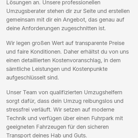
Lösungen an. Unsere professionellen
Umzugsberater stehen dir zur Seite und erstellen
gemeinsam mit dir ein Angebot, das genau auf
deine Anforderungen zugeschnitten ist.
Wir legen großen Wert auf transparente Preise
und faire Konditionen. Daher erhältst du von uns
einen detaillierten Kostenvoranschlag, in dem
sämtliche Leistungen und Kostenpunkte
aufgeschlüsselt sind.
Unser Team von qualifizierten Umzugshelfern
sorgt dafür, dass dein Umzug reibungslos und
stressfrei verläuft. Wir setzen auf moderne
Technik und verfügen über einen Fuhrpark mit
geeigneten Fahrzeugen für den sicheren
Transport deines Hab und Guts.