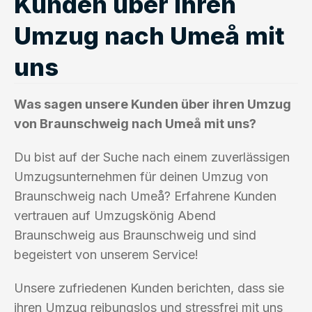
Kunden über ihren
Umzug nach Umeå mit
uns
Was sagen unsere Kunden über ihren Umzug
von Braunschweig nach Umeå mit uns?
Du bist auf der Suche nach einem zuverlässigen
Umzugsunternehmen für deinen Umzug von
Braunschweig nach Umeå? Erfahrene Kunden
vertrauen auf Umzugskönig Abend
Braunschweig aus Braunschweig und sind
begeistert von unserem Service!
Unsere zufriedenen Kunden berichten, dass sie
ihren Umzug reibungslos und stressfrei mit uns