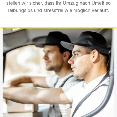
stellen wir sicher, dass Ihr Umzug nach Umeå so
reibungslos und stressfrei wie möglich verläuft.