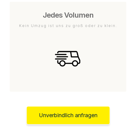
Jedes Volumen
Kein Umzug ist uns zu groß oder zu klein.
Unverbindlich anfragen