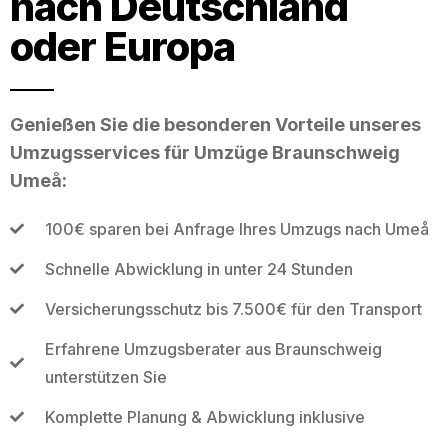
nach Deutschland
oder Europa
Genießen Sie die besonderen Vorteile unseres
Umzugsservices für Umzüge Braunschweig
Umeå:
100€ sparen bei Anfrage Ihres Umzugs nach Umeå
Schnelle Abwicklung in unter 24 Stunden
Versicherungsschutz bis 7.500€ für den Transport
Erfahrene Umzugsberater aus Braunschweig
unterstützen Sie
Komplette Planung & Abwicklung inklusive