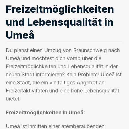
Freizeitmöglichkeiten
und Lebensqualität in
Umeå
Du planst einen Umzug von Braunschweig nach
Umeå und möchtest dich vorab über die
Freizeitmöglichkeiten und Lebensqualität in der
neuen Stadt informieren? Kein Problem! Umeå ist
eine Stadt, die ein vielfältiges Angebot an
Freizeitaktivitäten und eine hohe Lebensqualität
bietet.
Freizeitmöglichkeiten in Umeå:
Umeå ist inmitten einer atemberaubenden