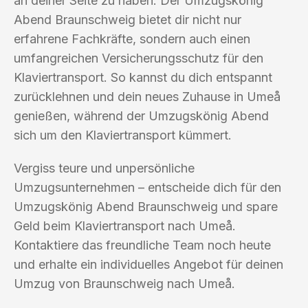
an deiner Seite zu haben. Der Umzugskönig
Abend Braunschweig bietet dir nicht nur
erfahrene Fachkräfte, sondern auch einen
umfangreichen Versicherungsschutz für den
Klaviertransport. So kannst du dich entspannt
zurücklehnen und dein neues Zuhause in Umeå
genießen, während der Umzugskönig Abend
sich um den Klaviertransport kümmert.
Vergiss teure und unpersönliche
Umzugsunternehmen – entscheide dich für den
Umzugskönig Abend Braunschweig und spare
Geld beim Klaviertransport nach Umeå.
Kontaktiere das freundliche Team noch heute
und erhalte ein individuelles Angebot für deinen
Umzug von Braunschweig nach Umeå.