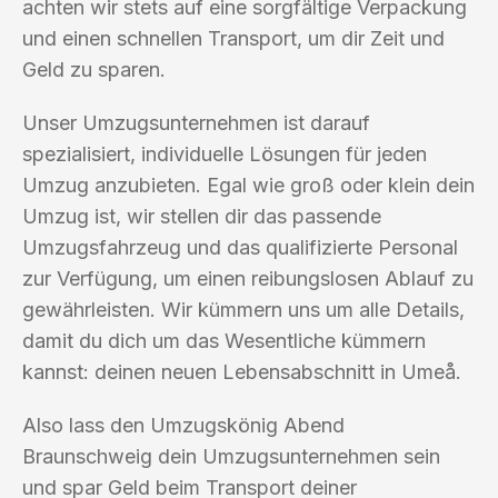
achten wir stets auf eine sorgfältige Verpackung
und einen schnellen Transport, um dir Zeit und
Geld zu sparen.
Unser Umzugsunternehmen ist darauf
spezialisiert, individuelle Lösungen für jeden
Umzug anzubieten. Egal wie groß oder klein dein
Umzug ist, wir stellen dir das passende
Umzugsfahrzeug und das qualifizierte Personal
zur Verfügung, um einen reibungslosen Ablauf zu
gewährleisten. Wir kümmern uns um alle Details,
damit du dich um das Wesentliche kümmern
kannst: deinen neuen Lebensabschnitt in Umeå.
Also lass den Umzugskönig Abend
Braunschweig dein Umzugsunternehmen sein
und spar Geld beim Transport deiner