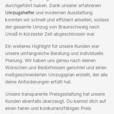
durchgeführt haben. Dank unserer erfahrenen
Umzugshelfer
und modernen Ausstattung
konnten wir schnell und effizient arbeiten, sodass
der gesamte Umzug von Braunschweig nach
Umeå in kürzester Zeit abgeschlossen war.
Ein weiteres Highlight für unsere Kunden war
unsere umfangreiche Beratung und individuelle
Planung. Wir haben uns genau nach deinen
Wünschen und Bedürfnissen gerichtet und einen
maßgeschneiderten Umzugsplan erstellt, der alle
deine Anforderungen erfüllt hat.
Unsere transparente Preisgestaltung hat unsere
Kunden ebenfalls überzeugt. Du kannst dich auf
einen fairen und konkurrenzfähigen Preis