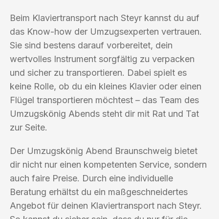
Beim Klaviertransport nach Steyr kannst du auf
das Know-how der Umzugsexperten vertrauen.
Sie sind bestens darauf vorbereitet, dein
wertvolles Instrument sorgfältig zu verpacken
und sicher zu transportieren. Dabei spielt es
keine Rolle, ob du ein kleines Klavier oder einen
Flügel transportieren möchtest – das Team des
Umzugskönig Abends steht dir mit Rat und Tat
zur Seite.
Der Umzugskönig Abend Braunschweig bietet
dir nicht nur einen kompetenten Service, sondern
auch faire Preise. Durch eine individuelle
Beratung erhältst du ein maßgeschneidertes
Angebot für deinen Klaviertransport nach Steyr.