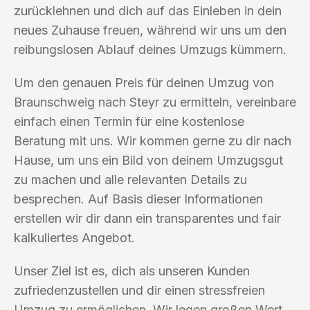
zurücklehnen und dich auf das Einleben in dein
neues Zuhause freuen, während wir uns um den
reibungslosen Ablauf deines Umzugs kümmern.
Um den genauen Preis für deinen Umzug von
Braunschweig nach Steyr zu ermitteln, vereinbare
einfach einen Termin für eine kostenlose
Beratung mit uns. Wir kommen gerne zu dir nach
Hause, um uns ein Bild von deinem Umzugsgut
zu machen und alle relevanten Details zu
besprechen. Auf Basis dieser Informationen
erstellen wir dir dann ein transparentes und fair
kalkuliertes Angebot.
Unser Ziel ist es, dich als unseren Kunden
zufriedenzustellen und dir einen stressfreien
Umzug zu ermöglichen. Wir legen großen Wert