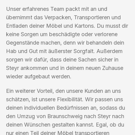
Unser erfahrenes Team packt mit an und
übernimmt das Verpacken, Transportieren und
Entladen deiner Möbel und Kartons. Du musst dir
keine Sorgen um beschädigte oder verlorene
Gegenstände machen, denn wir behandeln dein
Hab und Gut mit äußerster Sorgfalt. Außerdem
sorgen wir dafür, dass deine Sachen sicher in
Steyr ankommen und in deinem neuen Zuhause
wieder aufgebaut werden.
Ein weiterer Vorteil, den unsere Kunden an uns
schätzen, ist unsere Flexibilität. Wir passen uns
deinen individuellen Bedürfnissen an, sodass du
den Umzug von Braunschweig nach Steyr nach
deinen Wünschen gestalten kannst. Egal, ob du
nur einen Teil deiner Möbel transportieren