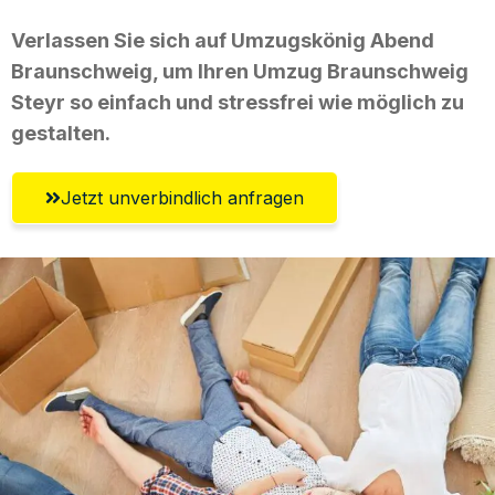
Verlassen Sie sich auf Umzugskönig Abend
Braunschweig, um Ihren Umzug Braunschweig
Steyr so einfach und stressfrei wie möglich zu
gestalten.
Jetzt unverbindlich anfragen