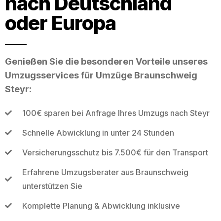
nach Deutschland
oder Europa
Genießen Sie die besonderen Vorteile unseres
Umzugsservices für Umzüge Braunschweig
Steyr:
100€ sparen bei Anfrage Ihres Umzugs nach Steyr
Schnelle Abwicklung in unter 24 Stunden
Versicherungsschutz bis 7.500€ für den Transport
Erfahrene Umzugsberater aus Braunschweig
unterstützen Sie
Komplette Planung & Abwicklung inklusive