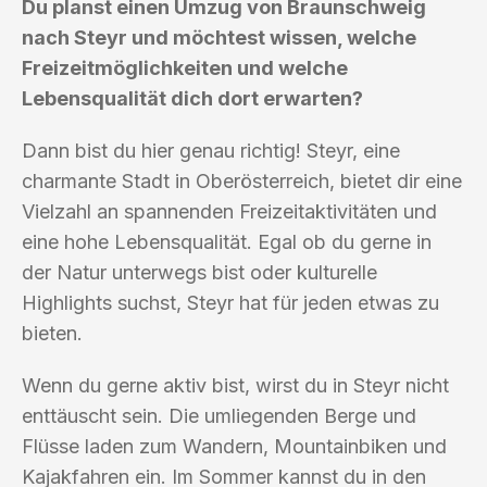
Du planst einen Umzug von Braunschweig
nach Steyr und möchtest wissen, welche
Freizeitmöglichkeiten und welche
Lebensqualität dich dort erwarten?
Dann bist du hier genau richtig! Steyr, eine
charmante Stadt in Oberösterreich, bietet dir eine
Vielzahl an spannenden Freizeitaktivitäten und
eine hohe Lebensqualität. Egal ob du gerne in
der Natur unterwegs bist oder kulturelle
Highlights suchst, Steyr hat für jeden etwas zu
bieten.
Wenn du gerne aktiv bist, wirst du in Steyr nicht
enttäuscht sein. Die umliegenden Berge und
Flüsse laden zum Wandern, Mountainbiken und
Kajakfahren ein. Im Sommer kannst du in den