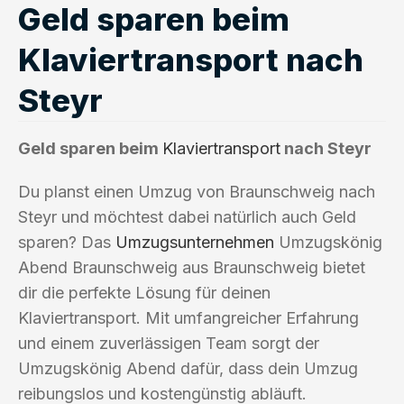
Geld sparen beim
Klaviertransport nach
Steyr
Geld sparen beim
Klaviertransport
nach Steyr
Du planst einen Umzug von Braunschweig nach
Steyr und möchtest dabei natürlich auch Geld
sparen? Das
Umzugsunternehmen
Umzugskönig
Abend Braunschweig aus Braunschweig bietet
dir die perfekte Lösung für deinen
Klaviertransport. Mit umfangreicher Erfahrung
und einem zuverlässigen Team sorgt der
Umzugskönig Abend dafür, dass dein Umzug
reibungslos und kostengünstig abläuft.