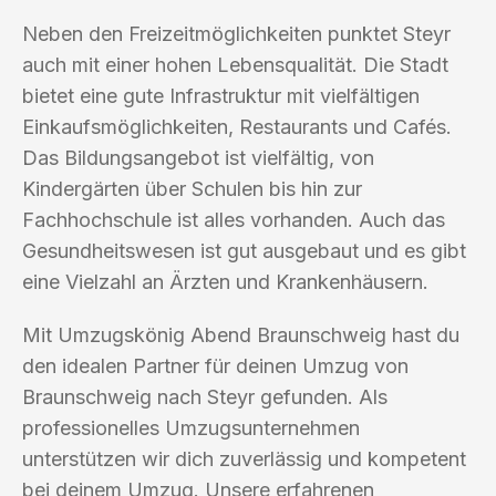
Neben den Freizeitmöglichkeiten punktet Steyr
auch mit einer hohen Lebensqualität. Die Stadt
bietet eine gute Infrastruktur mit vielfältigen
Einkaufsmöglichkeiten, Restaurants und Cafés.
Das Bildungsangebot ist vielfältig, von
Kindergärten über Schulen bis hin zur
Fachhochschule ist alles vorhanden. Auch das
Gesundheitswesen ist gut ausgebaut und es gibt
eine Vielzahl an Ärzten und Krankenhäusern.
Mit Umzugskönig Abend Braunschweig hast du
den idealen Partner für deinen Umzug von
Braunschweig nach Steyr gefunden. Als
professionelles Umzugsunternehmen
unterstützen wir dich zuverlässig und kompetent
bei deinem Umzug. Unsere erfahrenen