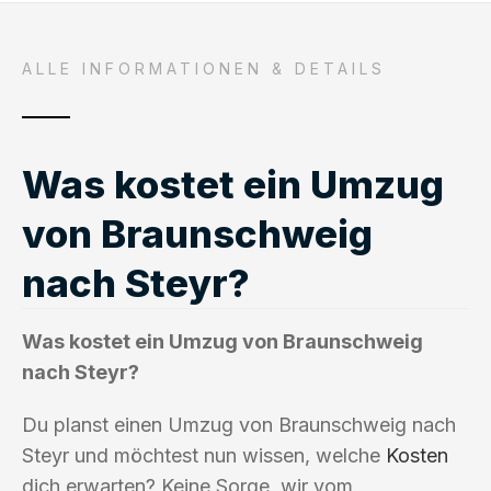
ALLE INFORMATIONEN & DETAILS
Was kostet ein Umzug
von Braunschweig
nach Steyr?
Was kostet ein Umzug von Braunschweig
nach Steyr?
Du planst einen Umzug von Braunschweig nach
Steyr und möchtest nun wissen, welche
Kosten
dich erwarten? Keine Sorge, wir vom