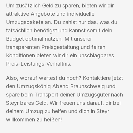
Um zusätzlich Geld zu sparen, bieten wir dir
attraktive Angebote und individuelle
Umzugspakete an. Du zahlst nur das, was du
tatsächlich benötigst und kannst somit dein
Budget optimal nutzen. Mit unserer
transparenten Preisgestaltung und fairen
Konditionen bieten wir dir ein unschlagbares
Preis-Leistungs-Verhältnis.
Also, worauf wartest du noch? Kontaktiere jetzt
den Umzugskönig Abend Braunschweig und
spare beim Transport deiner Umzugsgüter nach
Steyr bares Geld. Wir freuen uns darauf, dir bei
deinem Umzug zu helfen und dich in Steyr
willkommen zu heißen!