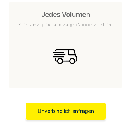
Jedes Volumen
Kein Umzug ist uns zu groß oder zu klein.
Unverbindlich anfragen