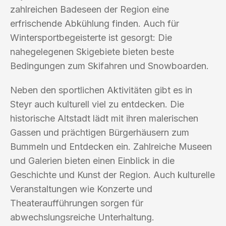
zahlreichen Badeseen der Region eine
erfrischende Abkühlung finden. Auch für
Wintersportbegeisterte ist gesorgt: Die
nahegelegenen Skigebiete bieten beste
Bedingungen zum Skifahren und Snowboarden.
Neben den sportlichen Aktivitäten gibt es in
Steyr auch kulturell viel zu entdecken. Die
historische Altstadt lädt mit ihren malerischen
Gassen und prächtigen Bürgerhäusern zum
Bummeln und Entdecken ein. Zahlreiche Museen
und Galerien bieten einen Einblick in die
Geschichte und Kunst der Region. Auch kulturelle
Veranstaltungen wie Konzerte und
Theateraufführungen sorgen für
abwechslungsreiche Unterhaltung.