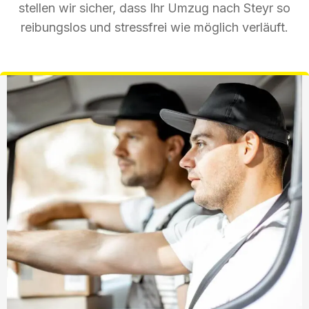
stellen wir sicher, dass Ihr Umzug nach Steyr so
reibungslos und stressfrei wie möglich verläuft.