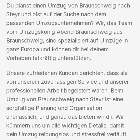
Du planst einen Umzug von Braunschweig nach
Steyr und bist auf der Suche nach dem
passenden Umzugsunternehmen? Wir, das Team
vom Umzugskönig Abend Braunschweig aus
Braunschweig, sind spezialisiert auf Umzüge in
ganz Europa und können dir bei deinem
Vorhaben tatkräftig unterstützen.
Unsere zufriedenen Kunden berichten, dass sie
von unserem zuverlässigen Service und unserer
professionellen Arbeit begeistert waren. Beim
Umzug von Braunschweig nach Steyr ist eine
sorgfältige Planung und Organisation
unerlässlich, und genau das bieten wir dir. Wir
kümmern uns um alle wichtigen Details, damit
dein Umzug reibungslos und stressfrei verläuft.