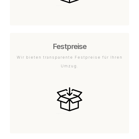
Festpreise
Wir bieten transparente Festpreise für Ihren
Umzug.