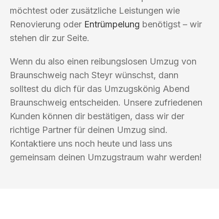
möchtest oder zusätzliche Leistungen wie
Renovierung oder
Entrümpelung
benötigst – wir
stehen dir zur Seite.
Wenn du also einen reibungslosen Umzug von
Braunschweig nach Steyr wünschst, dann
solltest du dich für das Umzugskönig Abend
Braunschweig entscheiden. Unsere zufriedenen
Kunden können dir bestätigen, dass wir der
richtige Partner für deinen Umzug sind.
Kontaktiere uns noch heute und lass uns
gemeinsam deinen Umzugstraum wahr werden!