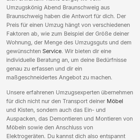
Umzugskönig Abend Braunschweig aus
Braunschweig haben die Antwort für dich. Der
Preis für einen Umzug hängt von verschiedenen
Faktoren ab, wie zum Beispiel der Größe deiner
Wohnung, der Menge des Umzugsguts und dem
gewünschten
Service
. Wir bieten dir eine
individuelle Beratung an, um deine Bedürfnisse
genau zu erfassen und dir ein
maßgeschneidertes Angebot zu machen.
Unsere erfahrenen Umzugsexperten übernehmen
für dich nicht nur den Transport deiner
Möbel
und Kisten, sondern auch das Ein- und
Auspacken, das Demontieren und Montieren von
Möbeln sowie den Anschluss von
Elektrogeräten. Du kannst dich also entspannt