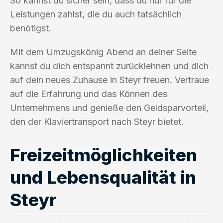
So kannst du sicher sein, dass du nur für die
Leistungen zahlst, die du auch tatsächlich
benötigst.
Mit dem Umzugskönig Abend an deiner Seite
kannst du dich entspannt zurücklehnen und dich
auf dein neues Zuhause in Steyr freuen. Vertraue
auf die Erfahrung und das Können des
Unternehmens und genieße den Geldsparvorteil,
den der Klaviertransport nach Steyr bietet.
Freizeitmöglichkeiten
und Lebensqualität in
Steyr