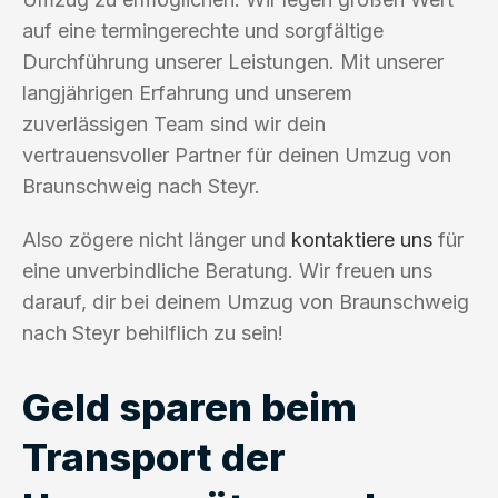
auf eine termingerechte und sorgfältige
Durchführung unserer Leistungen. Mit unserer
langjährigen Erfahrung und unserem
zuverlässigen Team sind wir dein
vertrauensvoller Partner für deinen Umzug von
Braunschweig nach Steyr.
Also zögere nicht länger und
kontaktiere uns
für
eine unverbindliche Beratung. Wir freuen uns
darauf, dir bei deinem Umzug von Braunschweig
nach Steyr behilflich zu sein!
Geld sparen beim
Transport der