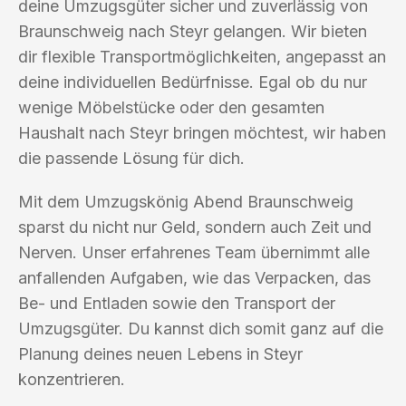
deine Umzugsgüter sicher und zuverlässig von
Braunschweig nach Steyr gelangen. Wir bieten
dir flexible Transportmöglichkeiten, angepasst an
deine individuellen Bedürfnisse. Egal ob du nur
wenige Möbelstücke oder den gesamten
Haushalt nach Steyr bringen möchtest, wir haben
die passende Lösung für dich.
Mit dem Umzugskönig Abend Braunschweig
sparst du nicht nur Geld, sondern auch Zeit und
Nerven. Unser erfahrenes Team übernimmt alle
anfallenden Aufgaben, wie das Verpacken, das
Be- und Entladen sowie den Transport der
Umzugsgüter. Du kannst dich somit ganz auf die
Planung deines neuen Lebens in Steyr
konzentrieren.