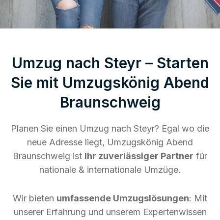
Umzug nach Steyr – Starten
Sie mit Umzugskönig Abend
Braunschweig
Planen Sie einen Umzug nach Steyr? Egal wo die
neue Adresse liegt, Umzugskönig Abend
Braunschweig ist
Ihr zuverlässiger Partner
für
nationale & internationale Umzüge.
Wir bieten
umfassende Umzugslösungen
: Mit
unserer Erfahrung und unserem Expertenwissen