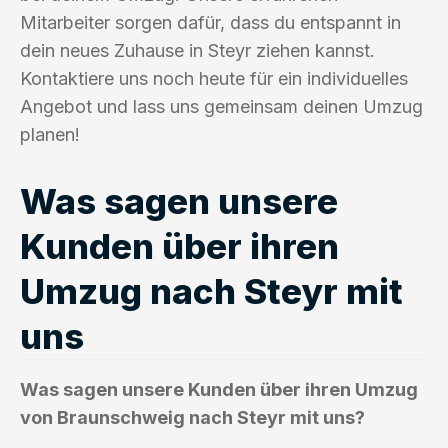
Mitarbeiter sorgen dafür, dass du entspannt in
dein neues Zuhause in Steyr ziehen kannst.
Kontaktiere uns noch heute für ein individuelles
Angebot und lass uns gemeinsam deinen Umzug
planen!
Was sagen unsere
Kunden über ihren
Umzug nach Steyr mit
uns
Was sagen unsere Kunden über ihren Umzug
von Braunschweig nach Steyr mit uns?