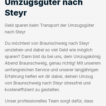
Umzugsgüter nach
Steyr
Geld sparen beim Transport der Umzugsgüter
nach Steyr
Du möchtest von Braunschweig nach Steyr
umziehen und dabei so viel Geld wie möglich
sparen? Dann bist du bei uns, dem Umzugskönig
Abend Braunschweig, genau richtig! Mit unserem
umfangreichen Service und unserer langjährigen
Erfahrung helfen wir dir dabei, deinen Umzug
von Braunschweig nach Steyr stressfrei und
kosteneffizient zu gestalten.
Unser professionelles Team sorgt dafür, dass