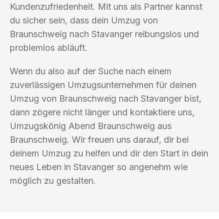
Kundenzufriedenheit. Mit uns als Partner kannst
du sicher sein, dass dein Umzug von
Braunschweig nach Stavanger reibungslos und
problemlos abläuft.
Wenn du also auf der Suche nach einem
zuverlässigen Umzugsunternehmen für deinen
Umzug von Braunschweig nach Stavanger bist,
dann zögere nicht länger und kontaktiere uns,
Umzugskönig Abend Braunschweig aus
Braunschweig. Wir freuen uns darauf, dir bei
deinem Umzug zu helfen und dir den Start in dein
neues Leben in Stavanger so angenehm wie
möglich zu gestalten.