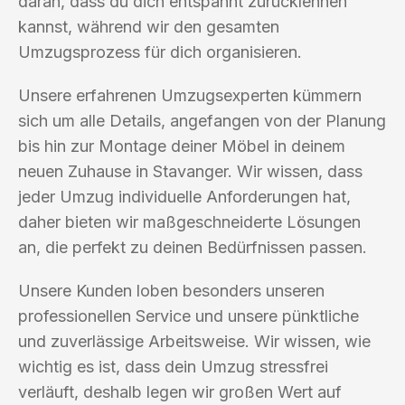
daran, dass du dich entspannt zurücklehnen
kannst, während wir den gesamten
Umzugsprozess für dich organisieren.
Unsere erfahrenen Umzugsexperten kümmern
sich um alle Details, angefangen von der Planung
bis hin zur Montage deiner Möbel in deinem
neuen Zuhause in Stavanger. Wir wissen, dass
jeder Umzug individuelle Anforderungen hat,
daher bieten wir maßgeschneiderte Lösungen
an, die perfekt zu deinen Bedürfnissen passen.
Unsere Kunden loben besonders unseren
professionellen Service und unsere pünktliche
und zuverlässige Arbeitsweise. Wir wissen, wie
wichtig es ist, dass dein Umzug stressfrei
verläuft, deshalb legen wir großen Wert auf