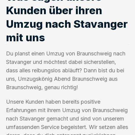
Kunden über ihren
Umzug nach Stavanger
mit uns
Du planst einen Umzug von Braunschweig nach
Stavanger und möchtest dabei sicherstellen,
dass alles reibungslos abläuft? Dann bist du bei
uns, Umzugskönig Abend Braunschweig aus
Braunschweig, genau richtig!
Unsere Kunden haben bereits positive
Erfahrungen mit ihrem Umzug von Braunschweig
nach Stavanger gemacht und sind von unserem
umfassenden Service begeistert. Wir setzen alles