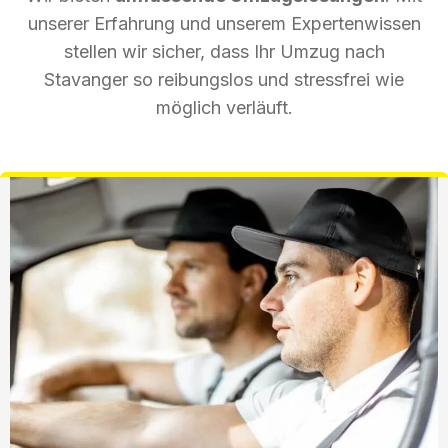
unserer Erfahrung und unserem Expertenwissen
stellen wir sicher, dass Ihr Umzug nach
Stavanger so reibungslos und stressfrei wie
möglich verläuft.