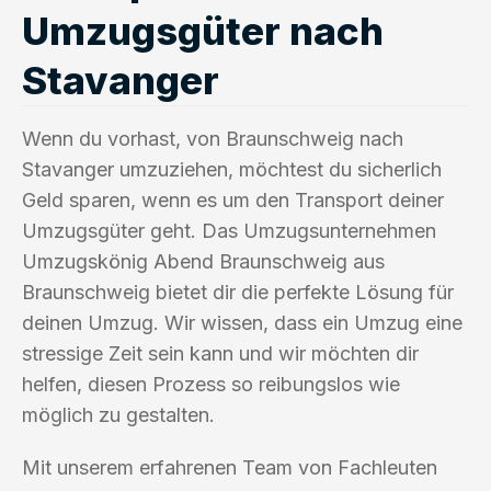
Umzugsgüter nach
Stavanger
Wenn du vorhast, von Braunschweig nach
Stavanger umzuziehen, möchtest du sicherlich
Geld sparen, wenn es um den Transport deiner
Umzugsgüter geht. Das Umzugsunternehmen
Umzugskönig Abend Braunschweig aus
Braunschweig bietet dir die perfekte Lösung für
deinen Umzug. Wir wissen, dass ein Umzug eine
stressige Zeit sein kann und wir möchten dir
helfen, diesen Prozess so reibungslos wie
möglich zu gestalten.
Mit unserem erfahrenen Team von Fachleuten