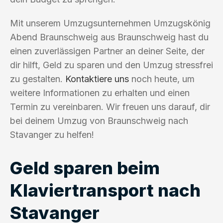
Mit unserem Umzugsunternehmen Umzugskönig
Abend Braunschweig aus Braunschweig hast du
einen zuverlässigen Partner an deiner Seite, der
dir hilft, Geld zu sparen und den Umzug stressfrei
zu gestalten.
Kontaktiere uns
noch heute, um
weitere Informationen zu erhalten und einen
Termin zu vereinbaren. Wir freuen uns darauf, dir
bei deinem Umzug von Braunschweig nach
Stavanger zu helfen!
Geld sparen beim
Klaviertransport nach
Stavanger