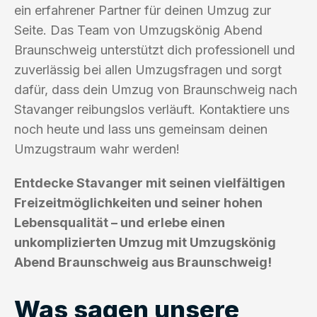
ein erfahrener Partner für deinen Umzug zur
Seite. Das Team von Umzugskönig Abend
Braunschweig unterstützt dich professionell und
zuverlässig bei allen Umzugsfragen und sorgt
dafür, dass dein Umzug von Braunschweig nach
Stavanger reibungslos verläuft. Kontaktiere uns
noch heute und lass uns gemeinsam deinen
Umzugstraum wahr werden!
Entdecke Stavanger mit seinen vielfältigen
Freizeitmöglichkeiten und seiner hohen
Lebensqualität – und erlebe einen
unkomplizierten Umzug mit Umzugskönig
Abend Braunschweig aus Braunschweig!
Was sagen unsere