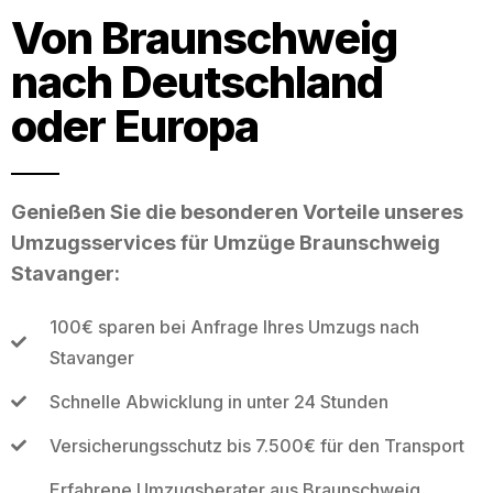
Von Braunschweig
nach Deutschland
oder Europa
Genießen Sie die besonderen Vorteile unseres
Umzugsservices für Umzüge Braunschweig
Stavanger:
100€ sparen bei Anfrage Ihres Umzugs nach
Stavanger
Schnelle Abwicklung in unter 24 Stunden
Versicherungsschutz bis 7.500€ für den Transport
Erfahrene Umzugsberater aus Braunschweig