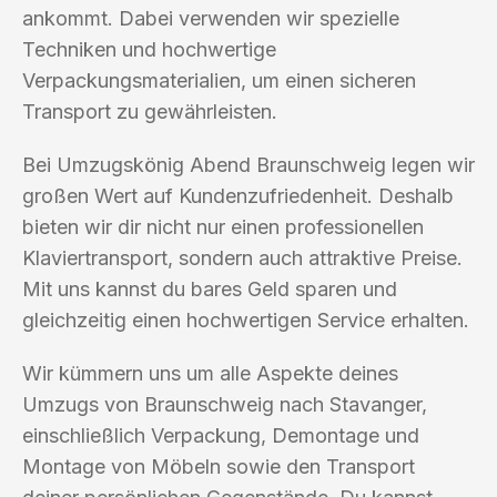
ankommt. Dabei verwenden wir spezielle
Techniken und hochwertige
Verpackungsmaterialien, um einen sicheren
Transport zu gewährleisten.
Bei Umzugskönig Abend Braunschweig legen wir
großen Wert auf Kundenzufriedenheit. Deshalb
bieten wir dir nicht nur einen professionellen
Klaviertransport, sondern auch attraktive Preise.
Mit uns kannst du bares Geld sparen und
gleichzeitig einen hochwertigen Service erhalten.
Wir kümmern uns um alle Aspekte deines
Umzugs von Braunschweig nach Stavanger,
einschließlich Verpackung, Demontage und
Montage von Möbeln sowie den Transport