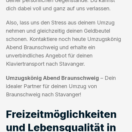
deiner persönlichen Gegenstände. Du kannst
dich dabei voll und ganz auf uns verlassen.
Also, lass uns den Stress aus deinem Umzug
nehmen und gleichzeitig deinen Geldbeutel
schonen. Kontaktiere noch heute Umzugskönig
Abend Braunschweig und erhalte ein
unverbindliches Angebot für deinen
Klaviertransport nach Stavanger.
Umzugskönig Abend Braunschweig
– Dein
idealer Partner für deinen Umzug von
Braunschweig nach Stavanger!
Freizeitmöglichkeiten
und Lebensqualität in