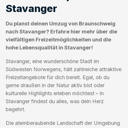
Stavanger
Du planst deinen Umzug von Braunschweig
nach Stavanger? Erfahre hier mehr über die
vielfältigen Freizeitmöglichkeiten und die
hohe Lebensqualität in Stavanger!
Stavanger, eine wunderschöne Stadt im
Südwesten Norwegens, hält zahlreiche attraktive
Freizeitangebote für dich bereit. Egal, ob du
gerne draußen in der Natur aktiv bist oder
kulturelle Highlights erleben möchtest – in
Stavanger findest du alles, was dein Herz
begehrt.
Die atemberaubende Landschaft der Umgebung