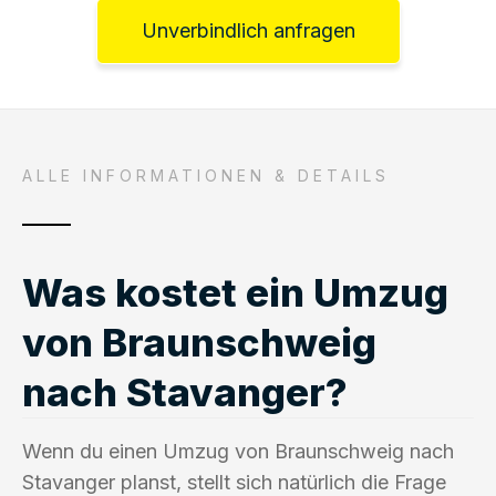
Unverbindlich anfragen
ALLE INFORMATIONEN & DETAILS
Was kostet ein Umzug
von Braunschweig
nach Stavanger?
Wenn du einen Umzug von Braunschweig nach
Stavanger planst, stellt sich natürlich die Frage