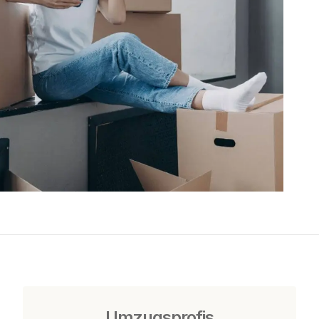
Umzugsprofis