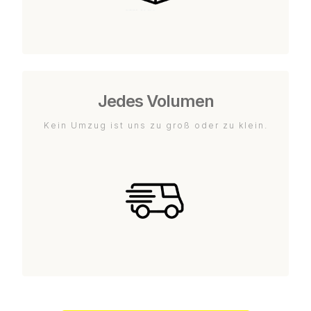
Jedes Volumen
Kein Umzug ist uns zu groß oder zu klein.