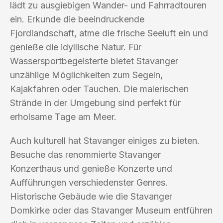
lädt zu ausgiebigen Wander- und Fahrradtouren
ein. Erkunde die beeindruckende
Fjordlandschaft, atme die frische Seeluft ein und
genieße die idyllische Natur. Für
Wassersportbegeisterte bietet Stavanger
unzählige Möglichkeiten zum Segeln,
Kajakfahren oder Tauchen. Die malerischen
Strände in der Umgebung sind perfekt für
erholsame Tage am Meer.
Auch kulturell hat Stavanger einiges zu bieten.
Besuche das renommierte Stavanger
Konzerthaus und genieße Konzerte und
Aufführungen verschiedenster Genres.
Historische Gebäude wie die Stavanger
Domkirke oder das Stavanger Museum entführen