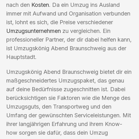
nach den
Kosten
. Da ein Umzug ins Ausland
immer mit Aufwand und Organisation verbunden
ist, lohnt es sich, die Preise verschiedener
Umzugsunternehmen
zu vergleichen. Ein
professioneller Partner, der dir dabei helfen kann,
ist Umzugskönig Abend Braunschweig aus der
Hauptstadt.
Umzugskönig Abend Braunschweig bietet dir ein
maßgeschneidertes Umzugspaket, das genau
auf deine Bedürfnisse zugeschnitten ist. Dabei
berücksichtigen sie Faktoren wie die Menge des
Umzugsguts, den Transportweg und den
Umfang der gewünschten Serviceleistungen. Mit
ihrer langjährigen Erfahrung und ihrem Know-
how sorgen sie dafür, dass dein Umzug