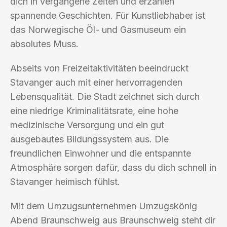
dich in vergangene Zeiten und erzählen
spannende Geschichten. Für Kunstliebhaber ist
das Norwegische Öl- und Gasmuseum ein
absolutes Muss.
Abseits von Freizeitaktivitäten beeindruckt
Stavanger auch mit einer hervorragenden
Lebensqualität. Die Stadt zeichnet sich durch
eine niedrige Kriminalitätsrate, eine hohe
medizinische Versorgung und ein gut
ausgebautes Bildungssystem aus. Die
freundlichen Einwohner und die entspannte
Atmosphäre sorgen dafür, dass du dich schnell in
Stavanger heimisch fühlst.
Mit dem Umzugsunternehmen Umzugskönig
Abend Braunschweig aus Braunschweig steht dir