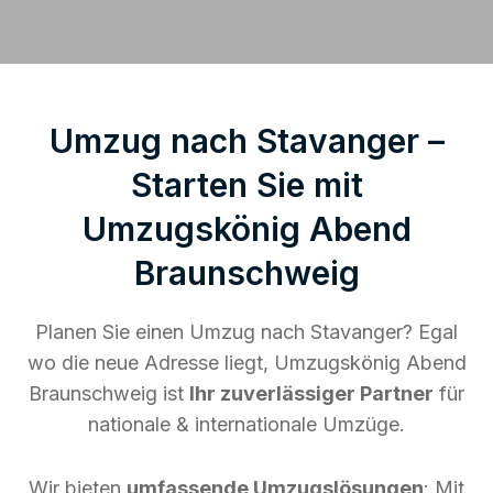
Umzug nach Stavanger –
Starten Sie mit
Umzugskönig Abend
Braunschweig
Planen Sie einen Umzug nach Stavanger? Egal
wo die neue Adresse liegt, Umzugskönig Abend
Braunschweig ist
Ihr zuverlässiger Partner
für
nationale & internationale Umzüge.
Wir bieten
umfassende Umzugslösungen
: Mit