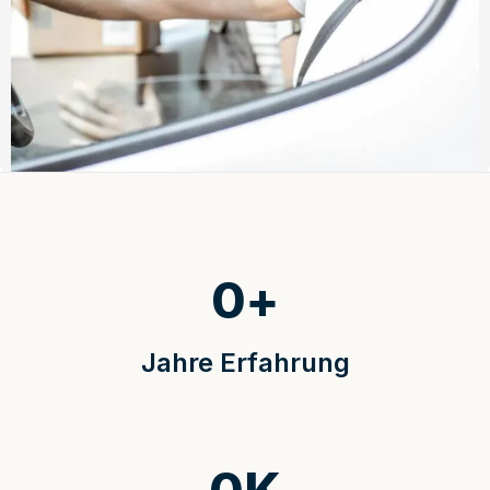
0
+
Jahre Erfahrung