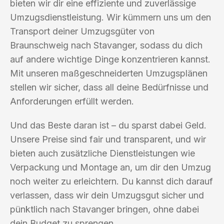
bieten wir dir eine effiziente und zuverlässige
Umzugsdienstleistung. Wir kümmern uns um den
Transport deiner Umzugsgüter von
Braunschweig nach Stavanger, sodass du dich
auf andere wichtige Dinge konzentrieren kannst.
Mit unseren maßgeschneiderten Umzugsplänen
stellen wir sicher, dass all deine Bedürfnisse und
Anforderungen erfüllt werden.
Und das Beste daran ist – du sparst dabei Geld.
Unsere Preise sind fair und transparent, und wir
bieten auch zusätzliche Dienstleistungen wie
Verpackung und Montage an, um dir den Umzug
noch weiter zu erleichtern. Du kannst dich darauf
verlassen, dass wir dein Umzugsgut sicher und
pünktlich nach Stavanger bringen, ohne dabei
dein Budget zu sprengen.