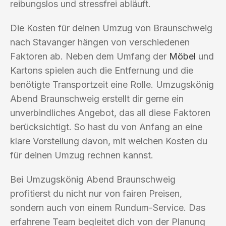
reibungslos und stressfrei abläuft.
Die Kosten für deinen Umzug von Braunschweig
nach Stavanger hängen von verschiedenen
Faktoren ab. Neben dem Umfang der
Möbel
und
Kartons spielen auch die Entfernung und die
benötigte Transportzeit eine Rolle. Umzugskönig
Abend Braunschweig erstellt dir gerne ein
unverbindliches Angebot, das all diese Faktoren
berücksichtigt. So hast du von Anfang an eine
klare Vorstellung davon, mit welchen Kosten du
für deinen Umzug rechnen kannst.
Bei Umzugskönig Abend Braunschweig
profitierst du nicht nur von fairen Preisen,
sondern auch von einem Rundum-Service. Das
erfahrene Team begleitet dich von der Planung