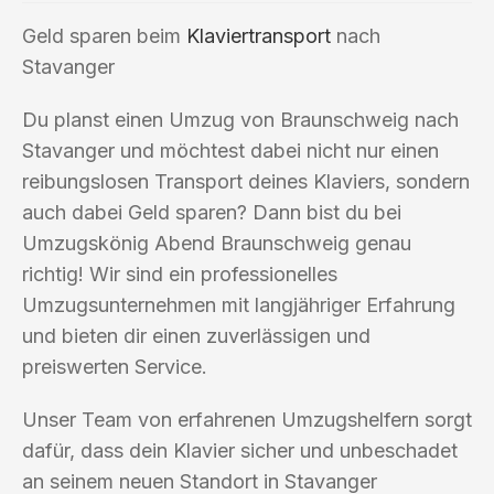
Geld sparen beim
Klaviertransport
nach
Stavanger
Du planst einen Umzug von Braunschweig nach
Stavanger und möchtest dabei nicht nur einen
reibungslosen Transport deines Klaviers, sondern
auch dabei Geld sparen? Dann bist du bei
Umzugskönig Abend Braunschweig genau
richtig! Wir sind ein professionelles
Umzugsunternehmen mit langjähriger Erfahrung
und bieten dir einen zuverlässigen und
preiswerten Service.
Unser Team von erfahrenen Umzugshelfern sorgt
dafür, dass dein Klavier sicher und unbeschadet
an seinem neuen Standort in Stavanger