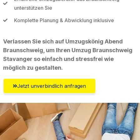
unterstützen Sie
Komplette Planung & Abwicklung inklusive
Verlassen Sie sich auf Umzugskönig Abend
Braunschweig, um Ihren Umzug Braunschweig
Stavanger so einfach und stressfrei wie
möglich zu gestalten.
Jetzt unverbindlich anfragen