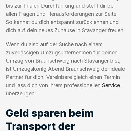
bis zur finalen Durchführung und steht dir bei
allen Fragen und Herausforderungen zur Seite.
So kannst du dich entspannt zurücklehnen und
dich auf dein neues Zuhause in Stavanger freuen.
Wenn du also auf der Suche nach einem
zuverlässigen Umzugsunternehmen für deinen
Umzug von Braunschweig nach Stavanger bist,
ist Umzugskönig Abend Braunschweig der ideale
Partner für dich. Vereinbare gleich einen Termin
und lass dich von ihrem professionellen
Service
überzeugen!
Geld sparen beim
Transport der