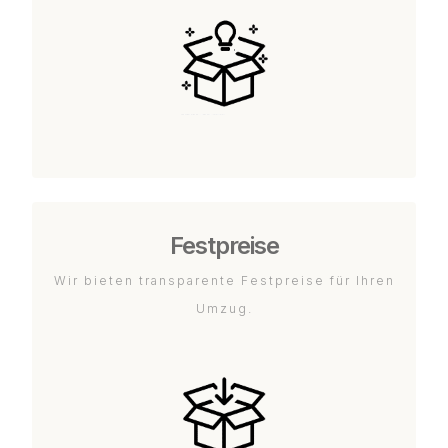
Festpreise
Wir bieten transparente Festpreise für Ihren
Umzug.