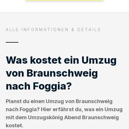
ALLE INFORMATIONEN & DETAILS
Was kostet ein Umzug
von Braunschweig
nach Foggia?
Planst du einen Umzug von Braunschweig
nach Foggia? Hier erfährst du, was ein Umzug
mit dem Umzugskönig Abend Braunschweig
kostet.