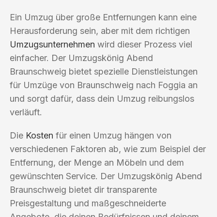
Ein Umzug über große Entfernungen kann eine
Herausforderung sein, aber mit dem richtigen
Umzugsunternehmen
wird dieser Prozess viel
einfacher. Der Umzugskönig Abend
Braunschweig bietet spezielle Dienstleistungen
für Umzüge von Braunschweig nach Foggia an
und sorgt dafür, dass dein Umzug reibungslos
verläuft.
Die
Kosten
für einen Umzug hängen von
verschiedenen Faktoren ab, wie zum Beispiel der
Entfernung, der Menge an Möbeln und dem
gewünschten Service. Der Umzugskönig Abend
Braunschweig bietet dir transparente
Preisgestaltung und maßgeschneiderte
Angebote, die deinen Bedürfnissen und deinem