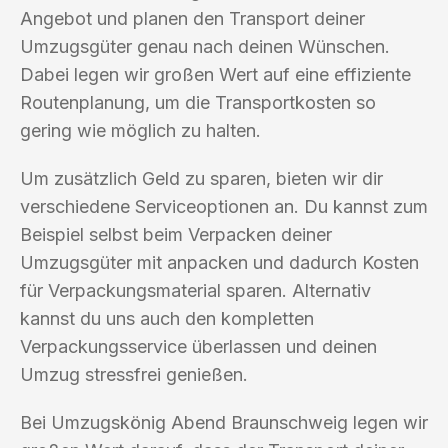
Angebot und planen den Transport deiner
Umzugsgüter genau nach deinen Wünschen.
Dabei legen wir großen Wert auf eine effiziente
Routenplanung, um die Transportkosten so
gering wie möglich zu halten.
Um zusätzlich Geld zu sparen, bieten wir dir
verschiedene Serviceoptionen an. Du kannst zum
Beispiel selbst beim Verpacken deiner
Umzugsgüter mit anpacken und dadurch Kosten
für Verpackungsmaterial sparen. Alternativ
kannst du uns auch den kompletten
Verpackungsservice überlassen und deinen
Umzug stressfrei genießen.
Bei Umzugskönig Abend Braunschweig legen wir