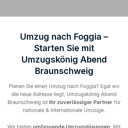
Umzug nach Foggia –
Starten Sie mit
Umzugskönig Abend
Braunschweig
Planen Sie einen Umzug nach Foggia? Egal wo
die neue Adresse liegt, Umzugskönig Abend
Braunschweig ist
Ihr zuverlässiger Partner
für
nationale & internationale Umzüge.
Wir bieten
umfassende Umzugslösungen
: Mit