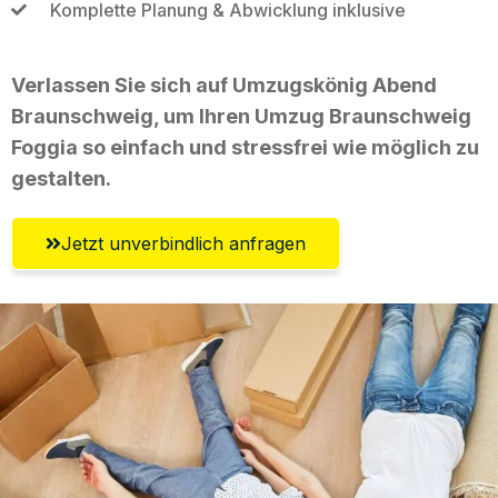
Komplette Planung & Abwicklung inklusive
Verlassen Sie sich auf Umzugskönig Abend
Braunschweig, um Ihren Umzug Braunschweig
Foggia so einfach und stressfrei wie möglich zu
gestalten.
Jetzt unverbindlich anfragen