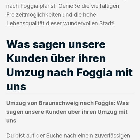
nach Foggia planst. Genieße die vielfältigen
Freizeitmöglichkeiten und die hohe
Lebensqualität dieser wundervollen Stadt!
Was sagen unsere
Kunden über ihren
Umzug nach Foggia mit
uns
Umzug von Braunschweig nach Foggia: Was
sagen unsere Kunden über ihren Umzug mit
uns
Du bist auf der Suche nach einem zuverlässigen