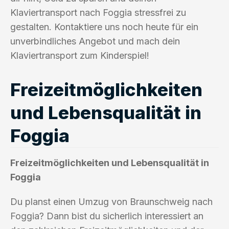
Klaviertransport nach Foggia stressfrei zu
gestalten. Kontaktiere uns noch heute für ein
unverbindliches Angebot und mach dein
Klaviertransport zum Kinderspiel!
Freizeitmöglichkeiten
und Lebensqualität in
Foggia
Freizeitmöglichkeiten und Lebensqualität in
Foggia
Du planst einen Umzug von Braunschweig nach
Foggia? Dann bist du sicherlich interessiert an