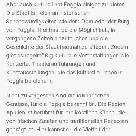
Aber auch kulturell hat Foggia einiges zu bieten.
Die Stadt ist reich an historischen
Sehenswürdigkeiten wie dem Dom oder der Burg
von Foggia. Hier hast du die Möglichkeit, in
vergangene Zeiten einzutauchen und die
Geschichte der Stadt hautnah zu erleben. Zudem
gibt es regelmäßig kulturelle Veranstaltungen wie
Konzerte, Theateraufführungen und
Kunstausstellungen, die das kulturelle Leben in
Foggia bereichern.
Nicht zu vergessen sind die kulinarischen
Genüsse, für die Foggia bekannt ist. Die Region
Apulien ist berühmt für ihre köstliche Küche, die
von frischen Zutaten und traditionellen Rezepten
geprägt ist. Hier kannst du die Vielfalt der