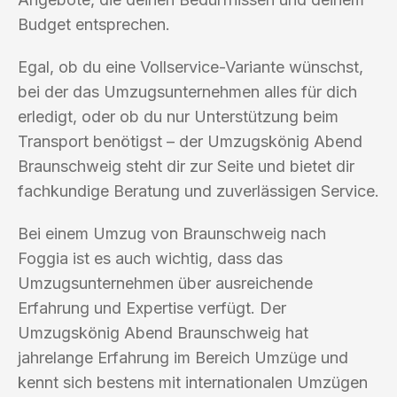
Budget entsprechen.
Egal, ob du eine Vollservice-Variante wünschst,
bei der das Umzugsunternehmen alles für dich
erledigt, oder ob du nur Unterstützung beim
Transport benötigst – der Umzugskönig Abend
Braunschweig steht dir zur Seite und bietet dir
fachkundige Beratung und zuverlässigen Service.
Bei einem Umzug von Braunschweig nach
Foggia ist es auch wichtig, dass das
Umzugsunternehmen über ausreichende
Erfahrung und Expertise verfügt. Der
Umzugskönig Abend Braunschweig hat
jahrelange Erfahrung im Bereich Umzüge und
kennt sich bestens mit internationalen Umzügen