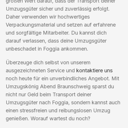
großen Wert darauf, dass der Transport deiner
Umzugsgüter sicher und zuverlässig erfolgt.
Daher verwenden wir hochwertiges
Verpackungsmaterial und setzen auf erfahrene
und sorgfältige Mitarbeiter. Du kannst dich
darauf verlassen, dass deine Umzugsgüter
unbeschadet in Foggia ankommen.
Überzeuge dich selbst von unserem
ausgezeichneten Service und
kontaktiere uns
noch heute für ein unverbindliches Angebot. Mit
Umzugskönig Abend Braunschweig sparst du
nicht nur Geld beim Transport deiner
Umzugsgüter nach Foggia, sondern kannst auch
einen stressfreien und reibungslosen Umzug
genießen. Worauf wartest du noch?