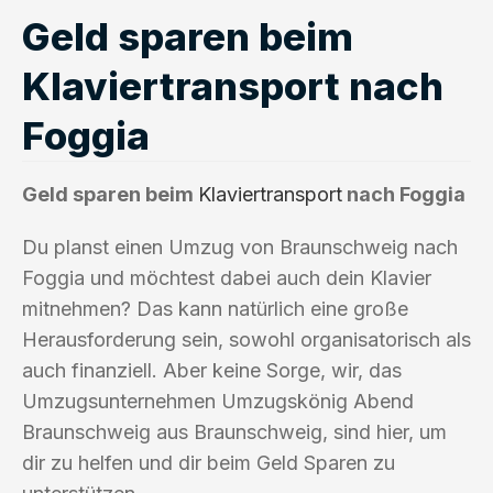
Geld sparen beim
Klaviertransport nach
Foggia
Geld sparen beim
Klaviertransport
nach Foggia
Du planst einen Umzug von Braunschweig nach
Foggia und möchtest dabei auch dein Klavier
mitnehmen? Das kann natürlich eine große
Herausforderung sein, sowohl organisatorisch als
auch finanziell. Aber keine Sorge, wir, das
Umzugsunternehmen Umzugskönig Abend
Braunschweig aus Braunschweig, sind hier, um
dir zu helfen und dir beim Geld Sparen zu