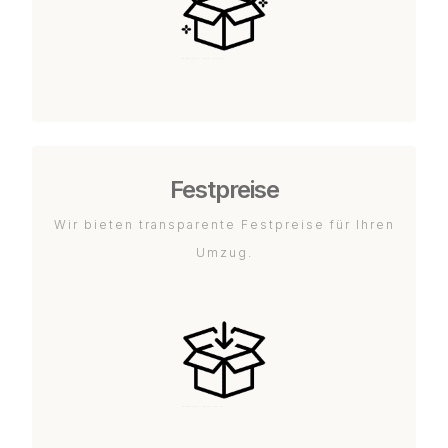
Festpreise
Wir bieten transparente Festpreise für Ihren
Umzug.