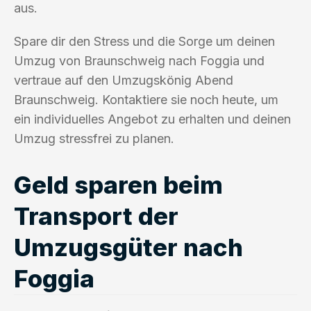
aus.
Spare dir den Stress und die Sorge um deinen
Umzug von Braunschweig nach Foggia und
vertraue auf den Umzugskönig Abend
Braunschweig. Kontaktiere sie noch heute, um
ein individuelles Angebot zu erhalten und deinen
Umzug stressfrei zu planen.
Geld sparen beim
Transport der
Umzugsgüter nach
Foggia