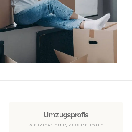
Umzugsprofis
Wir sorgen dafür, dass Ihr Umzug