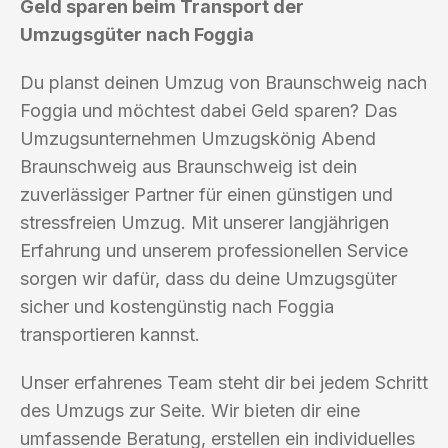
Geld sparen beim Transport der
Umzugsgüter nach Foggia
Du planst deinen Umzug von Braunschweig nach
Foggia und möchtest dabei Geld sparen? Das
Umzugsunternehmen Umzugskönig Abend
Braunschweig aus Braunschweig ist dein
zuverlässiger Partner für einen günstigen und
stressfreien Umzug. Mit unserer langjährigen
Erfahrung und unserem professionellen Service
sorgen wir dafür, dass du deine Umzugsgüter
sicher und kostengünstig nach Foggia
transportieren kannst.
Unser erfahrenes Team steht dir bei jedem Schritt
des Umzugs zur Seite. Wir bieten dir eine
umfassende Beratung, erstellen ein individuelles