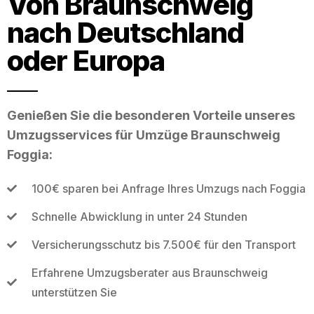
Von Braunschweig
nach Deutschland
oder Europa
Genießen Sie die besonderen Vorteile unseres
Umzugsservices für Umzüge Braunschweig
Foggia:
100€ sparen bei Anfrage Ihres Umzugs nach Foggia
Schnelle Abwicklung in unter 24 Stunden
Versicherungsschutz bis 7.500€ für den Transport
Erfahrene Umzugsberater aus Braunschweig
unterstützen Sie