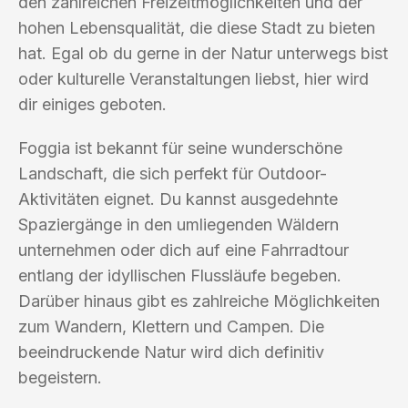
den zahlreichen Freizeitmöglichkeiten und der
hohen Lebensqualität, die diese Stadt zu bieten
hat. Egal ob du gerne in der Natur unterwegs bist
oder kulturelle Veranstaltungen liebst, hier wird
dir einiges geboten.
Foggia ist bekannt für seine wunderschöne
Landschaft, die sich perfekt für Outdoor-
Aktivitäten eignet. Du kannst ausgedehnte
Spaziergänge in den umliegenden Wäldern
unternehmen oder dich auf eine Fahrradtour
entlang der idyllischen Flussläufe begeben.
Darüber hinaus gibt es zahlreiche Möglichkeiten
zum Wandern, Klettern und Campen. Die
beeindruckende Natur wird dich definitiv
begeistern.