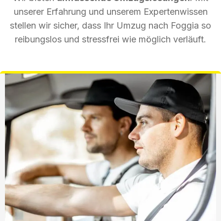
unserer Erfahrung und unserem Expertenwissen
stellen wir sicher, dass Ihr Umzug nach Foggia so
reibungslos und stressfrei wie möglich verläuft.