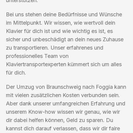
unterstützen.
Bei uns stehen deine Bedürfnisse und Wünsche
im Mittelpunkt. Wir wissen, wie wertvoll dein
Klavier für dich ist und wie wichtig es ist, es
sicher und unbeschädigt an dein neues Zuhause
zu transportieren. Unser erfahrenes und
professionelles Team von
Klaviertransportexperten kümmert sich um alles
für dich.
Der Umzug von Braunschweig nach Foggia kann
mit vielen zusätzlichen Kosten verbunden sein.
Aber dank unserer umfangreichen Erfahrung und
unserem Know-how wissen wir genau, wie wir
dir dabei helfen können, Geld zu sparen. Du
kannst dich darauf verlassen, dass wir dir faire