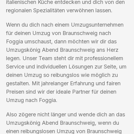
italienischen Küche entdecken und dich von den
regionalen Spezialitäten verwöhnen lassen.
Wenn du dich nach einem Umzugsunternehmen
für deinen Umzug von Braunschweig nach
Foggia umschaust, dann möchten wir dir das
Umzugskönig Abend Braunschweig ans Herz
legen. Unser Team steht dir mit professionellem
Service und individuellen Lösungen zur Seite, um
deinen Umzug so reibungslos wie möglich zu
gestalten. Mit jahrelanger Erfahrung und fairen
Preisen sind wir der ideale Partner für deinen
Umzug nach Foggia.
Also zögere nicht länger und wende dich an das
Umzugskönig Abend Braunschweig, wenn du
einen reibungslosen Umzug von Braunschweig