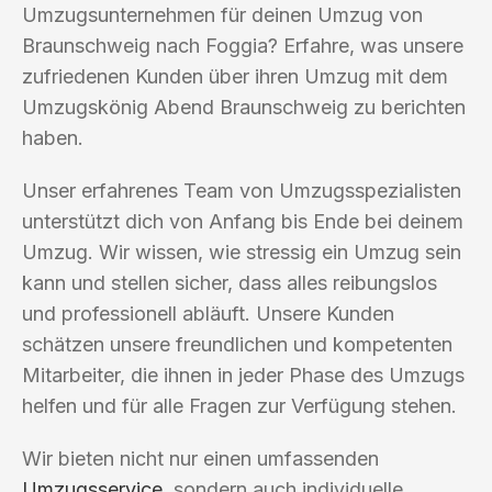
Umzugsunternehmen für deinen Umzug von
Braunschweig nach Foggia? Erfahre, was unsere
zufriedenen Kunden über ihren Umzug mit dem
Umzugskönig Abend Braunschweig zu berichten
haben.
Unser erfahrenes Team von Umzugsspezialisten
unterstützt dich von Anfang bis Ende bei deinem
Umzug. Wir wissen, wie stressig ein Umzug sein
kann und stellen sicher, dass alles reibungslos
und professionell abläuft. Unsere Kunden
schätzen unsere freundlichen und kompetenten
Mitarbeiter, die ihnen in jeder Phase des Umzugs
helfen und für alle Fragen zur Verfügung stehen.
Wir bieten nicht nur einen umfassenden
Umzugsservice
, sondern auch individuelle