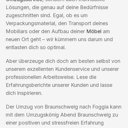
Lösungen, die genau auf deine Bedürfnisse
zugeschnitten sind. Egal, ob es um
Verpackungsmaterial, den Transport deines
Mobiliars oder den Aufbau deiner
Möbel
am
neuen Ort geht – wir kümmern uns darum und
entlasten dich so optimal.
Aber überzeuge dich doch am besten selbst von
unserem exzellenten Kundenservice und unserer
professionellen Arbeitsweise. Lese die
Erfahrungsberichte unserer Kunden und lasse
dich inspirieren.
Der Umzug von Braunschweig nach Foggia kann
mit dem Umzugskönig Abend Braunschweig zu
einer positiven und stressfreien Erfahrung