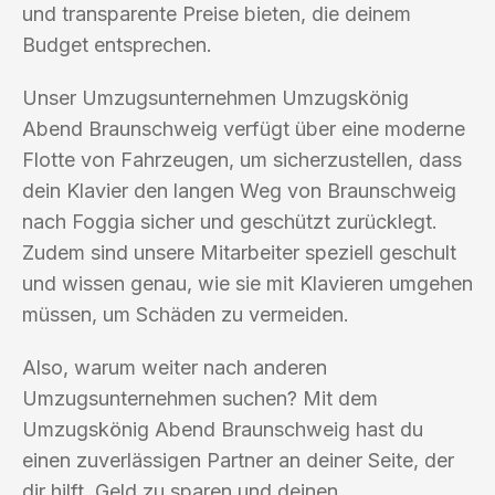
und transparente Preise bieten, die deinem
Budget entsprechen.
Unser Umzugsunternehmen Umzugskönig
Abend Braunschweig verfügt über eine moderne
Flotte von Fahrzeugen, um sicherzustellen, dass
dein Klavier den langen Weg von Braunschweig
nach Foggia sicher und geschützt zurücklegt.
Zudem sind unsere Mitarbeiter speziell geschult
und wissen genau, wie sie mit Klavieren umgehen
müssen, um Schäden zu vermeiden.
Also, warum weiter nach anderen
Umzugsunternehmen suchen? Mit dem
Umzugskönig Abend Braunschweig hast du
einen zuverlässigen Partner an deiner Seite, der
dir hilft, Geld zu sparen und deinen